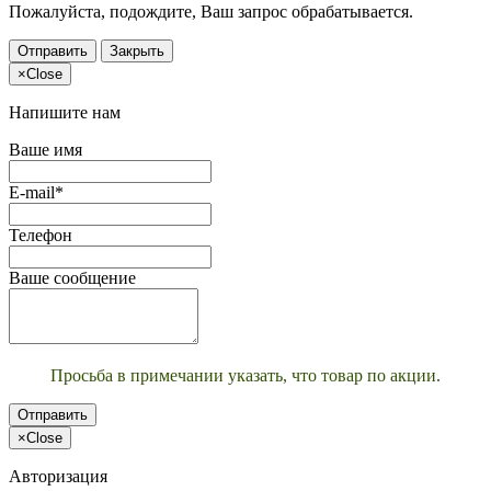
Пожалуйста, подождите, Ваш запрос обрабатывается.
Отправить
Закрыть
×
Close
Напишите нам
Ваше имя
E-mail*
Телефон
Ваше сообщение
Просьба в примечании указать, что товар по акции.
Отправить
×
Close
Авторизация