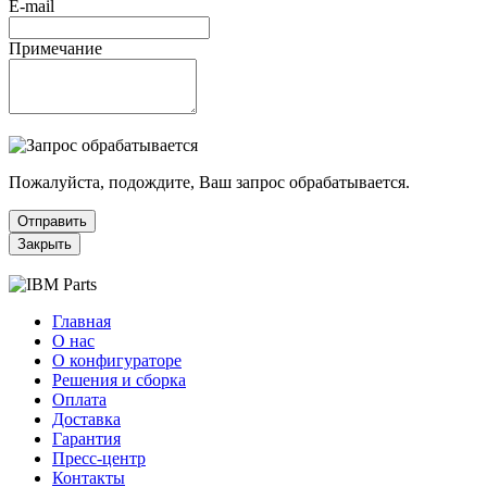
E-mail
Примечание
Пожалуйста, подождите, Ваш запрос обрабатывается.
Отправить
Закрыть
Главная
О нас
О конфигураторе
Решения и сборка
Оплата
Доставка
Гарантия
Пресс-центр
Контакты