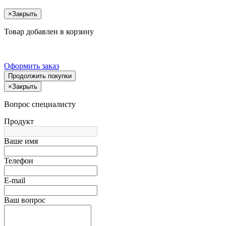
×
Закрыть
Товар добавлен в корзину
Оформить заказ
Продолжить покупки
×
Закрыть
Вопрос специалисту
Продукт
Ваше имя
Телефон
E-mail
Ваш вопрос