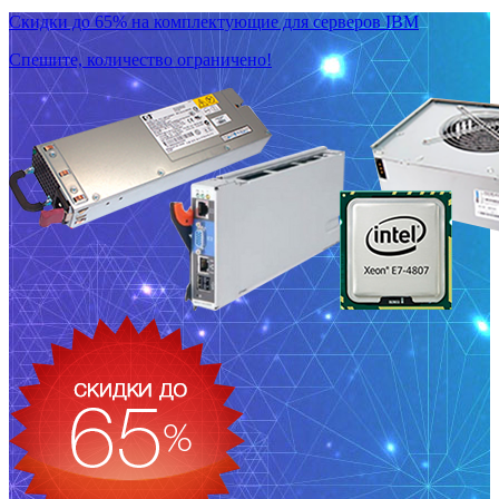
Скидки до 65% на комплектующие для серверов IBM
Спешите, количество ограничено!