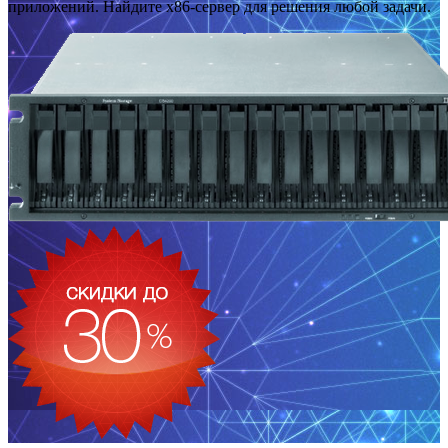
приложений. Найдите x86-сервер для решения любой задачи.