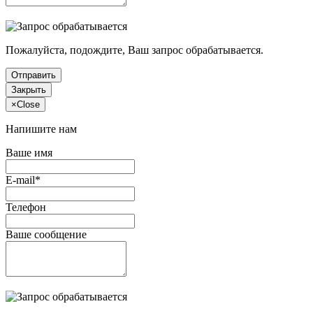
Пожалуйста, подождите, Ваш запрос обрабатывается.
Отправить
Закрыть
×
Close
Напишите нам
Ваше имя
E-mail*
Телефон
Ваше сообщение