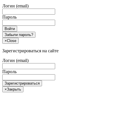
Логин (email)
Пароль
Войти
Забыли пароль?
×
Close
Зарегистрироваться на сайте
Логин (email)
Пароль
Зарегистрироваться
×
Закрыть