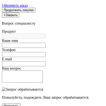
Оформить заказ
Продолжить покупки
×
Закрыть
Вопрос специалисту
Продукт
Ваше имя
Телефон
E-mail
Ваш вопрос
Пожалуйста, подождите, Ваш запрос обрабатывается.
Отправить