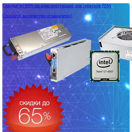
Скидки до 65% на комплектующие для серверов IBM
Спешите, количество ограничено!