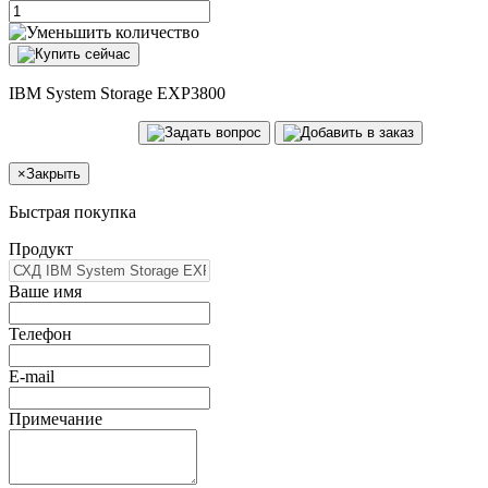
IBM System Storage EXP3800
×
Закрыть
Быстрая покупка
Продукт
Ваше имя
Телефон
E-mail
Примечание