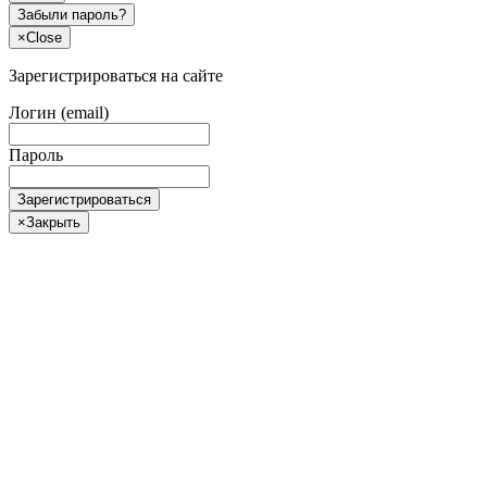
Забыли пароль?
×
Close
Зарегистрироваться на сайте
Логин (email)
Пароль
Зарегистрироваться
×
Закрыть