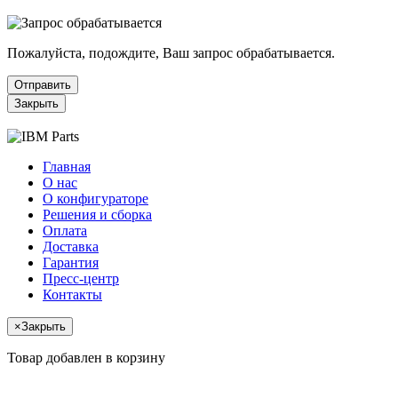
Пожалуйста, подождите, Ваш запрос обрабатывается.
Отправить
Закрыть
Главная
О нас
О конфигураторе
Решения и сборка
Оплата
Доставка
Гарантия
Пресс-центр
Контакты
×
Закрыть
Товар добавлен в корзину