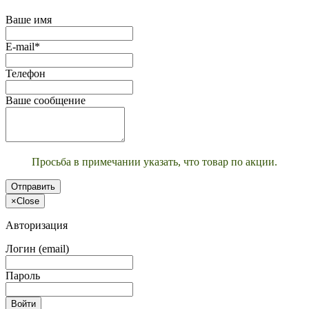
Ваше имя
E-mail*
Телефон
Ваше сообщение
Просьба в примечании указать, что товар по акции.
Отправить
×
Close
Авторизация
Логин (email)
Пароль
Войти