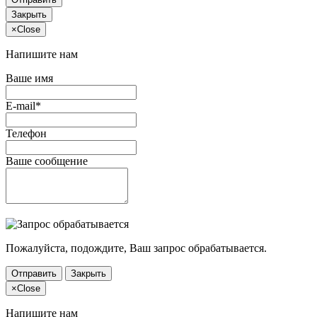
Закрыть
×
Close
Напишите нам
Ваше имя
E-mail*
Телефон
Ваше сообщение
Пожалуйста, подождите, Ваш запрос обрабатывается.
Отправить
Закрыть
×
Close
Напишите нам