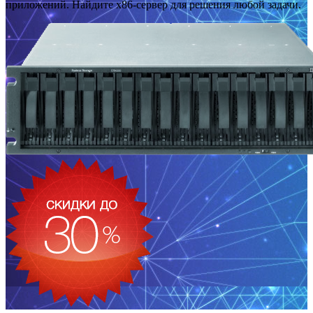
приложений. Найдите x86-сервер для решения любой задачи.