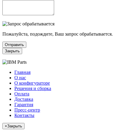
Пожалуйста, подождите, Ваш запрос обрабатывается.
Отправить
Закрыть
Главная
О нас
О конфигураторе
Решения и сборка
Оплата
Доставка
Гарантия
Пресс-центр
Контакты
×
Закрыть