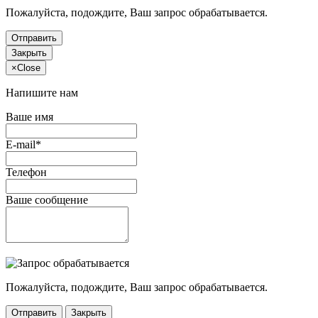
Пожалуйста, подождите, Ваш запрос обрабатывается.
Отправить
Закрыть
×
Close
Напишите нам
Ваше имя
E-mail*
Телефон
Ваше сообщение
Пожалуйста, подождите, Ваш запрос обрабатывается.
Отправить
Закрыть