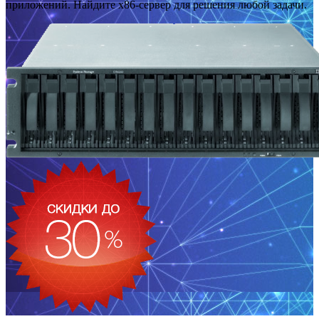
приложений. Найдите x86-сервер для решения любой задачи.