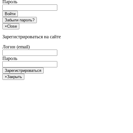
Пароль
Войти
Забыли пароль?
×
Close
Зарегистрироваться на сайте
Логин (email)
Пароль
Зарегистрироваться
×
Закрыть