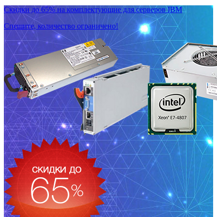
Скидки до 65% на комплектующие для серверов IBM
Спешите, количество ограничено!