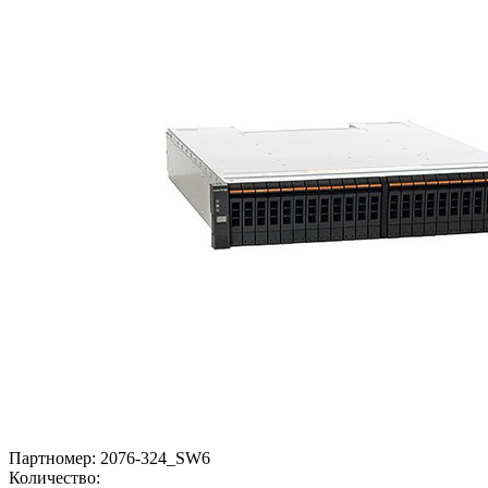
Партномер:
2076-324_SW6
Количество: