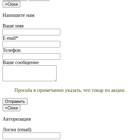
×
Close
Напишите нам
Ваше имя
E-mail*
Телефон
Ваше сообщение
Просьба в примечании указать, что товар по акции.
Отправить
×
Close
Авторизация
Логин (email)