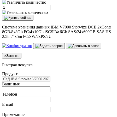
Система хранения данных IBM V7000 Storwize DCE 2xContr
8GB/8x8Gb FC/4x10Gb iSCSI/4x6Gb SAS/24x600GB SAS HS
2.5in /4x5m FC/SW/2xPS/2U
×
Закрыть
Быстрая покупка
Продукт
Ваше имя
Телефон
E-mail
Примечание