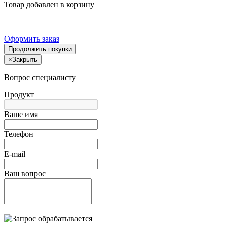
Товар добавлен в корзину
Оформить заказ
Продолжить покупки
×
Закрыть
Вопрос специалисту
Продукт
Ваше имя
Телефон
E-mail
Ваш вопрос