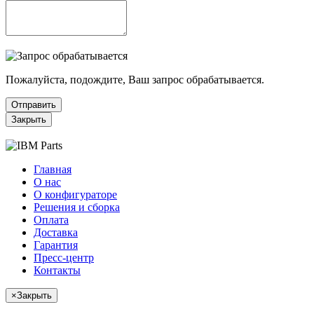
Пожалуйста, подождите, Ваш запрос обрабатывается.
Отправить
Закрыть
Главная
О нас
О конфигураторе
Решения и сборка
Оплата
Доставка
Гарантия
Пресс-центр
Контакты
×
Закрыть