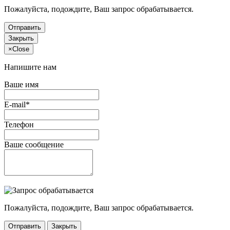
Пожалуйста, подождите, Ваш запрос обрабатывается.
Отправить
Закрыть
×
Close
Напишите нам
Ваше имя
E-mail*
Телефон
Ваше сообщение
Пожалуйста, подождите, Ваш запрос обрабатывается.
Отправить
Закрыть