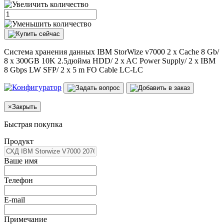
Система хранения данных IBM StorWize v7000 2 x Cache 8 Gb/
8 x 300GB 10K 2.5дюйма HDD/ 2 x AC Power Supply/ 2 x IBM
8 Gbps LW SFP/ 2 x 5 m FO Cable LC-LC
×
Закрыть
Быстрая покупка
Продукт
Ваше имя
Телефон
E-mail
Примечание