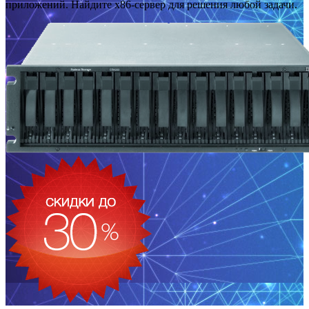
приложений. Найдите x86-сервер для решения любой задачи.