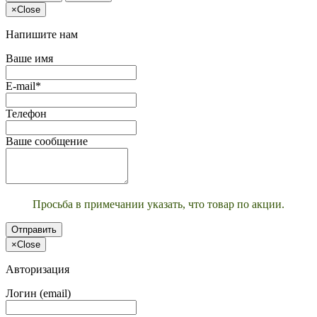
×
Close
Напишите нам
Ваше имя
E-mail*
Телефон
Ваше сообщение
Просьба в примечании указать, что товар по акции.
Отправить
×
Close
Авторизация
Логин (email)