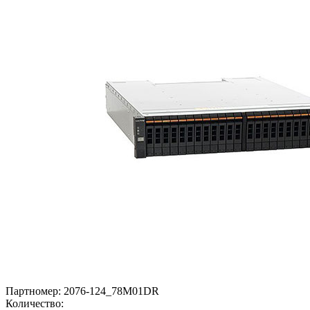
Партномер:
2076-124_78M01DR
Количество: