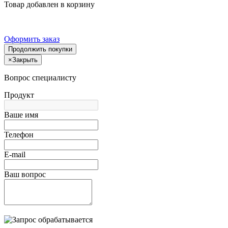
Товар добавлен в корзину
Оформить заказ
Продолжить покупки
×
Закрыть
Вопрос специалисту
Продукт
Ваше имя
Телефон
E-mail
Ваш вопрос