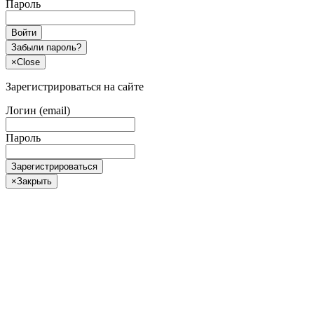
Пароль
Войти
Забыли пароль?
×
Close
Зарегистрироваться на сайте
Логин (email)
Пароль
Зарегистрироваться
×
Закрыть