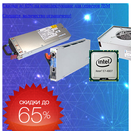
Скидки до 65% на комплектующие для серверов IBM
Спешите, количество ограничено!