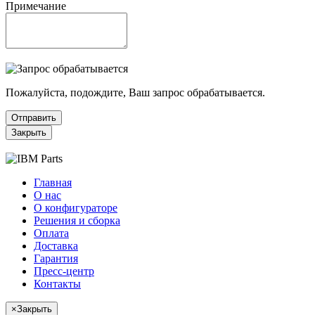
Примечание
Пожалуйста, подождите, Ваш запрос обрабатывается.
Отправить
Закрыть
Главная
О нас
О конфигураторе
Решения и сборка
Оплата
Доставка
Гарантия
Пресс-центр
Контакты
×
Закрыть