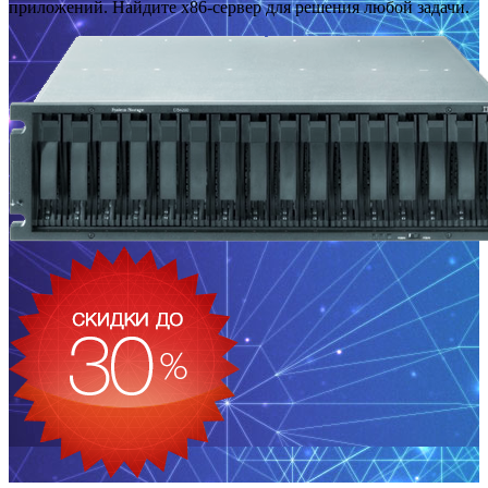
приложений. Найдите x86-сервер для решения любой задачи.