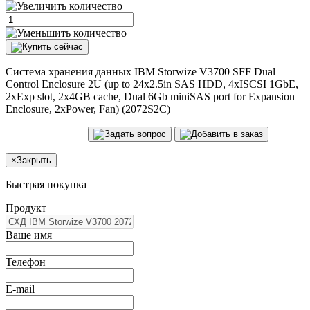
Система хранения данных IBM Storwize V3700 SFF Dual
Control Enclosure 2U (up to 24x2.5in SAS HDD, 4xISCSI 1GbE,
2xExp slot, 2x4GB cache, Dual 6Gb miniSAS port for Expansion
Enclosure, 2xPower, Fan) (2072S2C)
×
Закрыть
Быстрая покупка
Продукт
Ваше имя
Телефон
E-mail