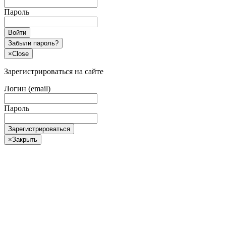
Пароль
Войти
Забыли пароль?
×
Close
Зарегистрироваться на сайте
Логин (email)
Пароль
Зарегистрироваться
×
Закрыть