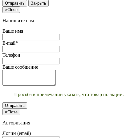
Отправить
Закрыть
×
Close
Напишите нам
Ваше имя
E-mail*
Телефон
Ваше сообщение
Просьба в примечании указать, что товар по акции.
Отправить
×
Close
Авторизация
Логин (email)