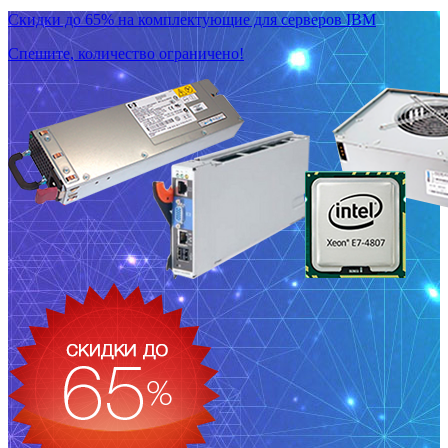
Скидки до 65% на комплектующие для серверов IBM
Спешите, количество ограничено!