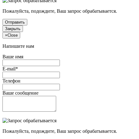
Пожалуйста, подождите, Ваш запрос обрабатывается.
Отправить
Закрыть
×
Close
Напишите нам
Ваше имя
E-mail*
Телефон
Ваше сообщение
Пожалуйста, подождите, Ваш запрос обрабатывается.