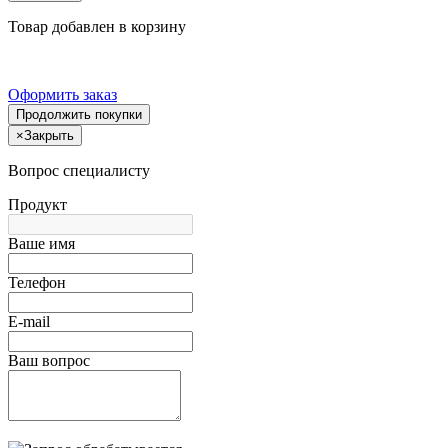
Товар добавлен в корзину
Оформить заказ
Продолжить покупки
×
Закрыть
Вопрос специалисту
Продукт
Ваше имя
Телефон
E-mail
Ваш вопрос