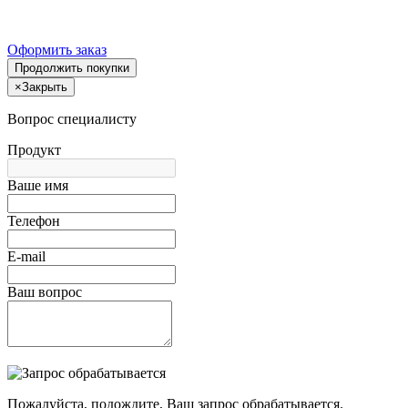
Оформить заказ
Продолжить покупки
×
Закрыть
Вопрос специалисту
Продукт
Ваше имя
Телефон
E-mail
Ваш вопрос
Пожалуйста, подождите, Ваш запрос обрабатывается.