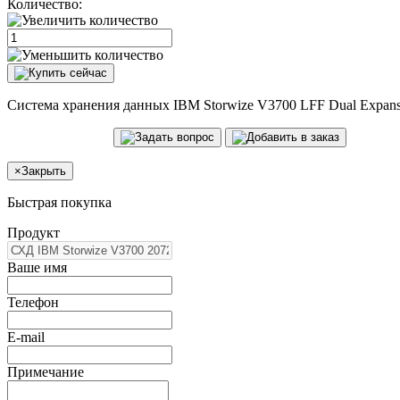
Количество:
Система хранения данных IBM Storwize V3700 LFF Dual Expansio
×
Закрыть
Быстрая покупка
Продукт
Ваше имя
Телефон
E-mail
Примечание