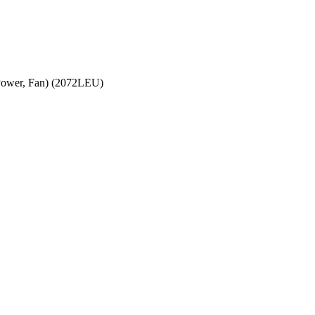
Power, Fan) (2072LEU)