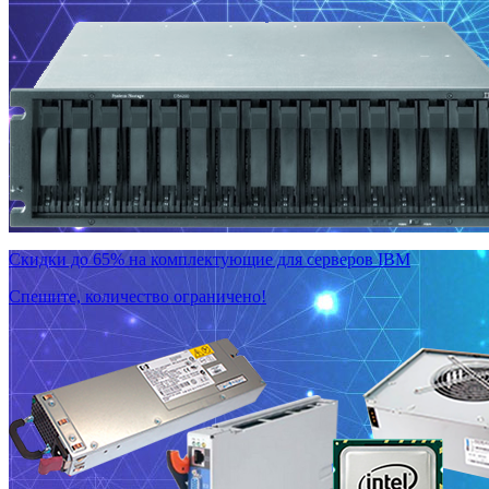
Скидки до 65% на комплектующие для серверов IBM
Спешите, количество ограничено!