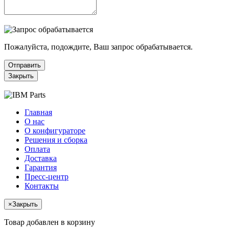
Пожалуйста, подождите, Ваш запрос обрабатывается.
Отправить
Закрыть
Главная
О нас
О конфигураторе
Решения и сборка
Оплата
Доставка
Гарантия
Пресс-центр
Контакты
×
Закрыть
Товар добавлен в корзину