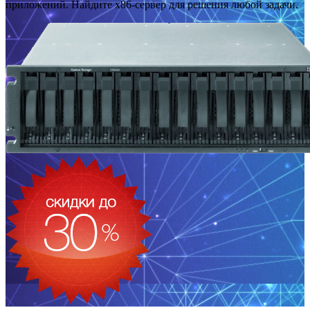
приложений. Найдите x86-сервер для решения любой задачи.