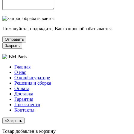
Пожалуйста, подождите, Ваш запрос обрабатывается.
Отправить
Закрыть
Главная
О нас
О конфигураторе
Решения и сборка
Оплата
Доставка
Гарантия
Пресс-центр
Контакты
×
Закрыть
Товар добавлен в корзину