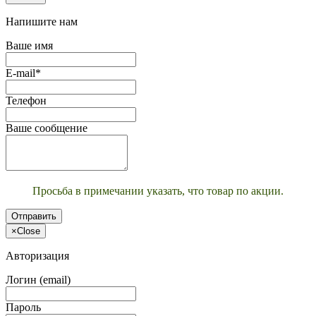
Напишите нам
Ваше имя
E-mail*
Телефон
Ваше сообщение
Просьба в примечании указать, что товар по акции.
Отправить
×
Close
Авторизация
Логин (email)
Пароль