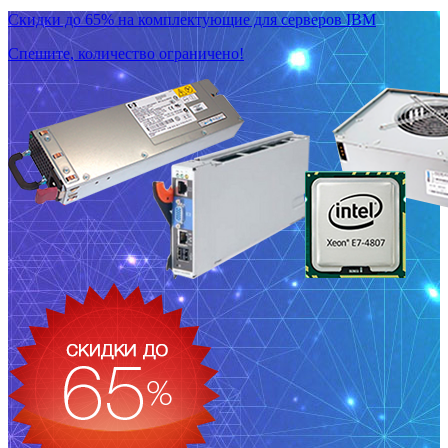
Скидки до 65% на комплектующие для серверов IBM
Спешите, количество ограничено!