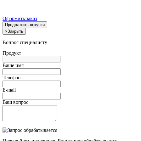
Оформить заказ
Продолжить покупки
×
Закрыть
Вопрос специалисту
Продукт
Ваше имя
Телефон
E-mail
Ваш вопрос
Пожалуйста, подождите, Ваш запрос обрабатывается.