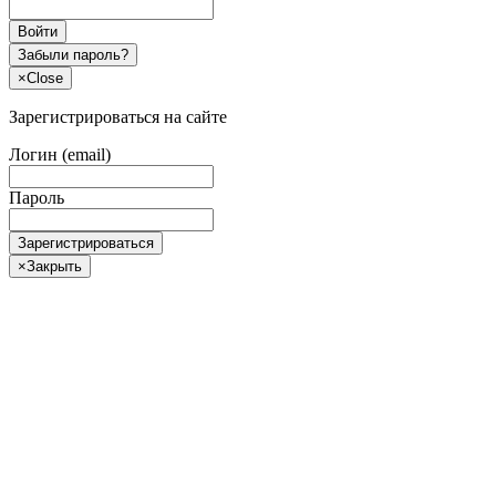
Войти
Забыли пароль?
×
Close
Зарегистрироваться на сайте
Логин (email)
Пароль
Зарегистрироваться
×
Закрыть