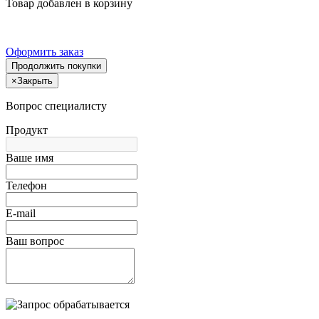
Товар добавлен в корзину
Оформить заказ
Продолжить покупки
×
Закрыть
Вопрос специалисту
Продукт
Ваше имя
Телефон
E-mail
Ваш вопрос