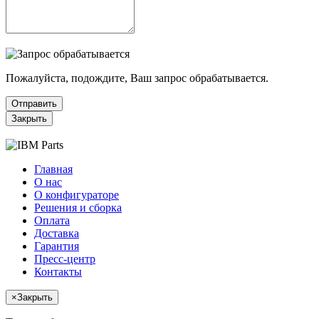
Пожалуйста, подождите, Ваш запрос обрабатывается.
Отправить
Закрыть
Главная
О нас
О конфигураторе
Решения и сборка
Оплата
Доставка
Гарантия
Пресс-центр
Контакты
×
Закрыть