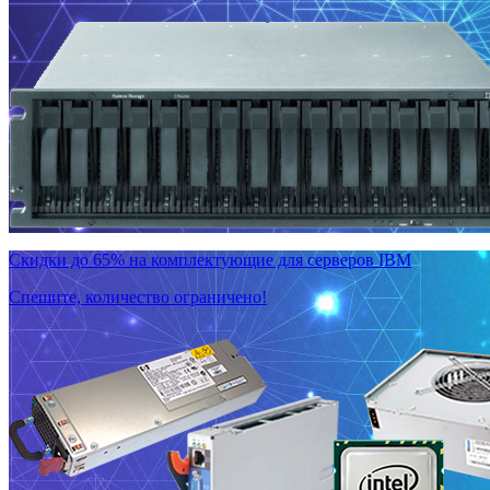
Скидки до 65% на комплектующие для серверов IBM
Спешите, количество ограничено!