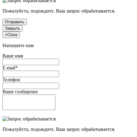
Пожалуйста, подождите, Ваш запрос обрабатывается.
Отправить
Закрыть
×
Close
Напишите нам
Ваше имя
E-mail*
Телефон
Ваше сообщение
Пожалуйста, подождите, Ваш запрос обрабатывается.