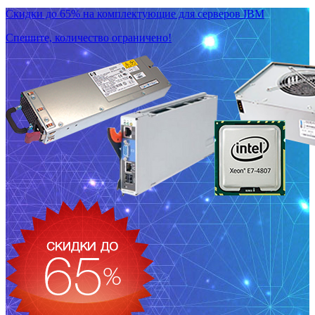
Скидки до 65% на комплектующие для серверов IBM
Спешите, количество ограничено!