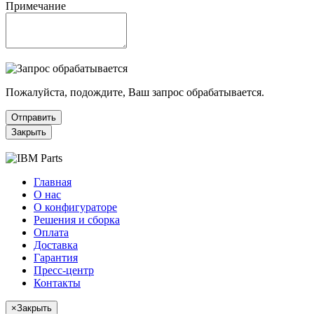
Примечание
Пожалуйста, подождите, Ваш запрос обрабатывается.
Отправить
Закрыть
Главная
О нас
О конфигураторе
Решения и сборка
Оплата
Доставка
Гарантия
Пресс-центр
Контакты
×
Закрыть