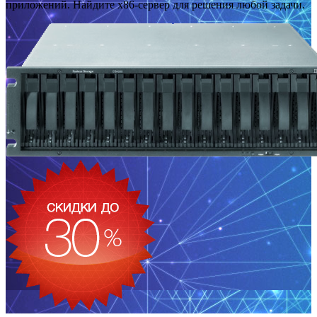
приложений. Найдите x86-сервер для решения любой задачи.