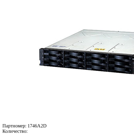
Партномер:
1746A2D
Количество: