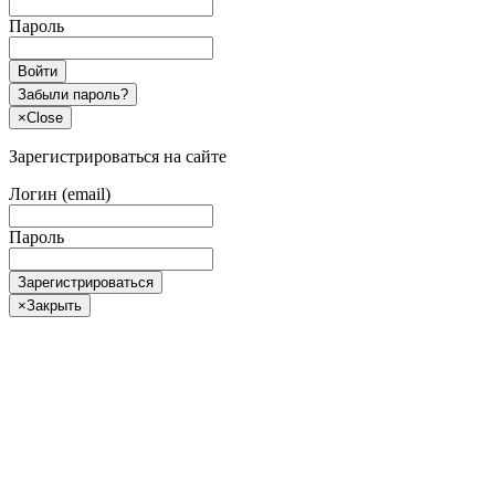
Пароль
Войти
Забыли пароль?
×
Close
Зарегистрироваться на сайте
Логин (email)
Пароль
Зарегистрироваться
×
Закрыть