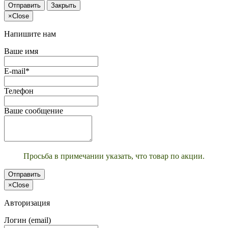
Отправить
Закрыть
×
Close
Напишите нам
Ваше имя
E-mail*
Телефон
Ваше сообщение
Просьба в примечании указать, что товар по акции.
Отправить
×
Close
Авторизация
Логин (email)