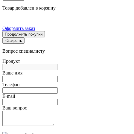
Товар добавлен в корзину
Оформить заказ
Продолжить покупки
×
Закрыть
Вопрос специалисту
Продукт
Ваше имя
Телефон
E-mail
Ваш вопрос