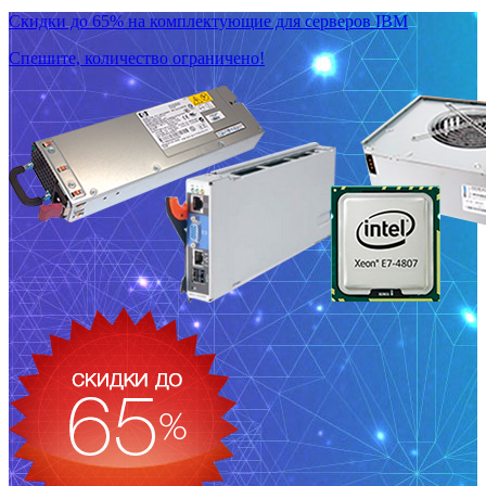
Скидки до 65% на комплектующие для серверов IBM
Спешите, количество ограничено!