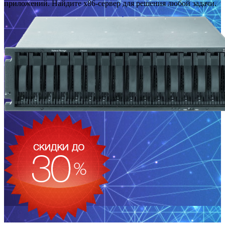
приложений. Найдите x86-сервер для решения любой задачи.