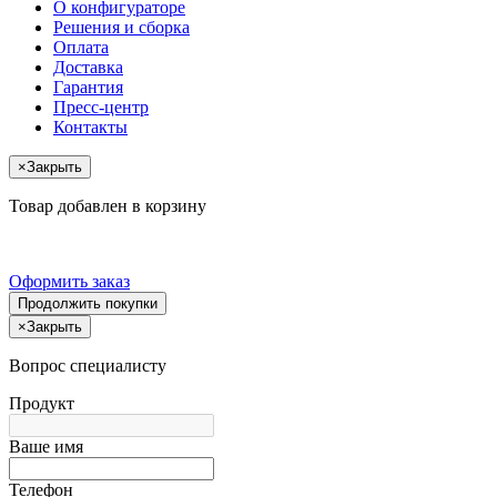
О конфигураторе
Решения и сборка
Оплата
Доставка
Гарантия
Пресс-центр
Контакты
×
Закрыть
Товар добавлен в корзину
Оформить заказ
Продолжить покупки
×
Закрыть
Вопрос специалисту
Продукт
Ваше имя
Телефон