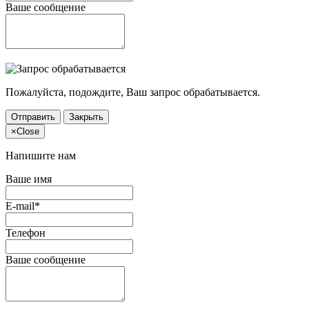
Ваше сообщение
Пожалуйста, подождите, Ваш запрос обрабатывается.
Отправить
Закрыть
×
Close
Напишите нам
Ваше имя
E-mail*
Телефон
Ваше сообщение