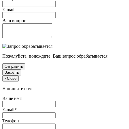
E-mail
Ваш вопрос
Пожалуйста, подождите, Ваш запрос обрабатывается.
Отправить
Закрыть
×
Close
Напишите нам
Ваше имя
E-mail*
Телефон