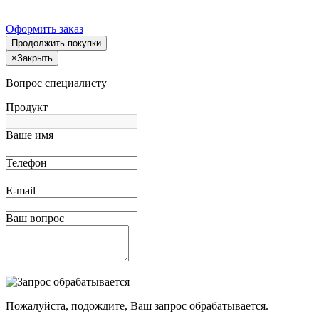
Оформить заказ
Продолжить покупки
×
Закрыть
Вопрос специалисту
Продукт
Ваше имя
Телефон
E-mail
Ваш вопрос
Пожалуйста, подождите, Ваш запрос обрабатывается.