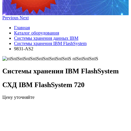
Previous
Next
Главная
Каталог оборудования
Системы хранения данных IBM
Системы хранения IBM FlashSystem
9831-AS2
Системы хранения IBM FlashSystem
СХД IBM FlashSystem 720
Цену уточняйте