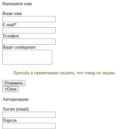
Напишите нам
Ваше имя
E-mail*
Телефон
Ваше сообщение
Просьба в примечании указать, что товар по акции.
Отправить
×
Close
Авторизация
Логин (email)
Пароль