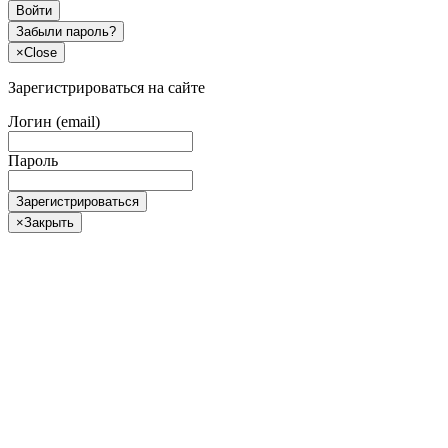
Войти
Забыли пароль?
×
Close
Зарегистрироваться на сайте
Логин (email)
Пароль
Зарегистрироваться
×
Закрыть