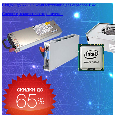
Скидки до 65% на комплектующие для серверов IBM
Спешите, количество ограничено!