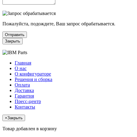
Пожалуйста, подождите, Ваш запрос обрабатывается.
Отправить
Закрыть
Главная
О нас
О конфигураторе
Решения и сборка
Оплата
Доставка
Гарантия
Пресс-центр
Контакты
×
Закрыть
Товар добавлен в корзину