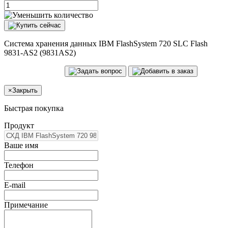
Система хранения данных IBM FlashSystem 720 SLC Flash
9831-AS2 (9831AS2)
×
Закрыть
Быстрая покупка
Продукт
Ваше имя
Телефон
E-mail
Примечание