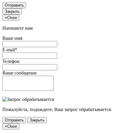
Отправить
Закрыть
×
Close
Напишите нам
Ваше имя
E-mail*
Телефон
Ваше сообщение
Пожалуйста, подождите, Ваш запрос обрабатывается.
Отправить
Закрыть
×
Close