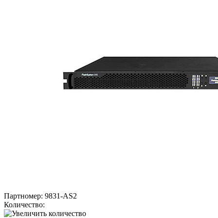
Партномер:
9831-AS2
Количество: