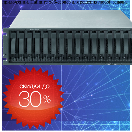
приложений. Найдите x86-сервер для решения любой задачи.