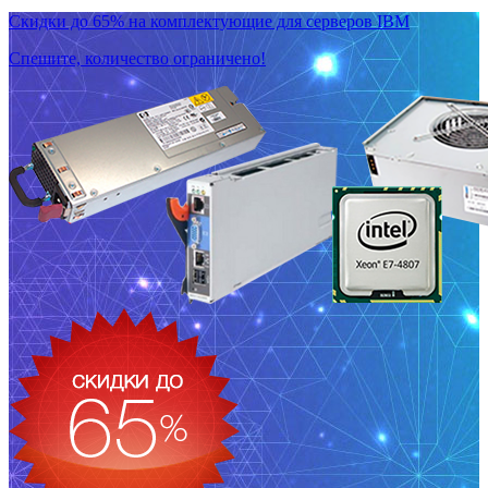
Скидки до 65% на комплектующие для серверов IBM
Спешите, количество ограничено!