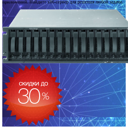
приложений. Найдите x86-сервер для решения любой задачи.