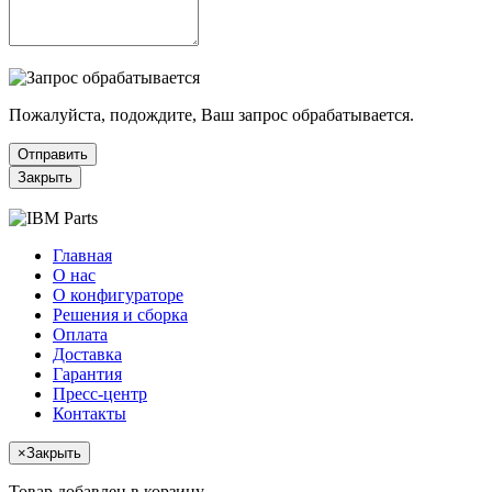
Пожалуйста, подождите, Ваш запрос обрабатывается.
Отправить
Закрыть
Главная
О нас
О конфигураторе
Решения и сборка
Оплата
Доставка
Гарантия
Пресс-центр
Контакты
×
Закрыть
Товар добавлен в корзину