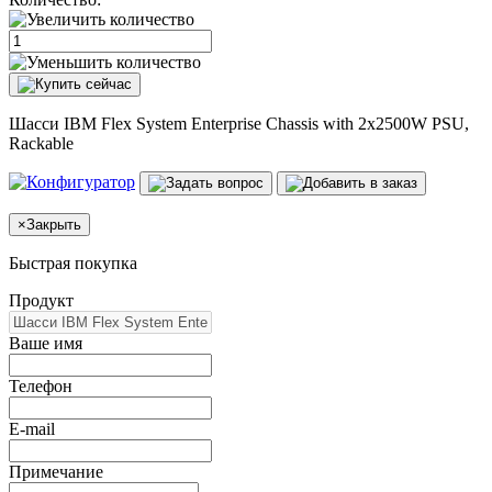
Шасси IBM Flex System Enterprise Chassis with 2x2500W PSU,
Rackable
×
Закрыть
Быстрая покупка
Продукт
Ваше имя
Телефон
E-mail
Примечание