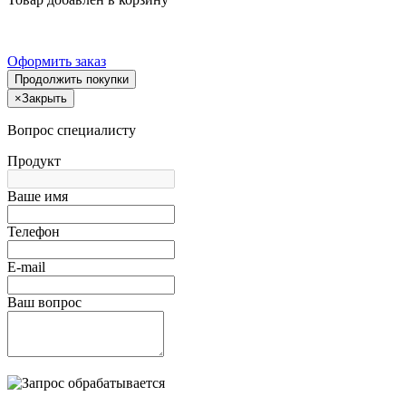
Оформить заказ
Продолжить покупки
×
Закрыть
Вопрос специалисту
Продукт
Ваше имя
Телефон
E-mail
Ваш вопрос