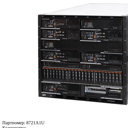
Партномер:
8721A1U
Количество: