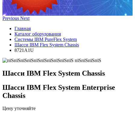
Previous
Next
Главная
Каталог оборудования
Системы IBM PureFlex System
Шасси IBM Flex System Chassis
8721A1U
Шасси IBM Flex System Chassis
Шасси IBM Flex System Enterprise
Chassis
Цену уточняйте