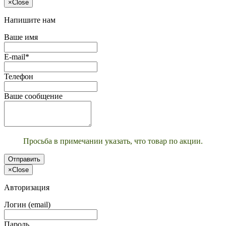
×
Close
Напишите нам
Ваше имя
E-mail*
Телефон
Ваше сообщение
Просьба в примечании указать, что товар по акции.
Отправить
×
Close
Авторизация
Логин (email)
Пароль