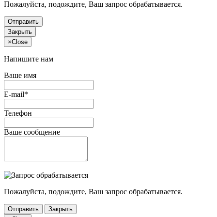
Пожалуйста, подождите, Ваш запрос обрабатывается.
Отправить
Закрыть
×
Close
Напишите нам
Ваше имя
E-mail*
Телефон
Ваше сообщение
Пожалуйста, подождите, Ваш запрос обрабатывается.
Отправить
Закрыть