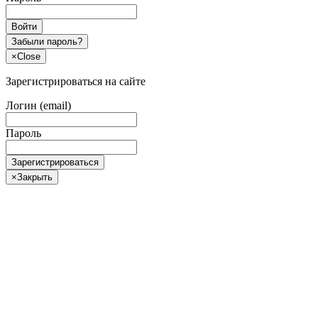
Войти
Забыли пароль?
×
Close
Зарегистрироваться на сайте
Логин (email)
Пароль
Зарегистрироваться
×
Закрыть