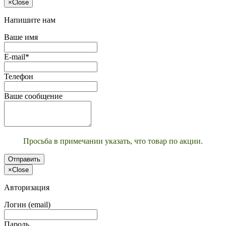
×
Close
Напишите нам
Ваше имя
E-mail*
Телефон
Ваше сообщение
Просьба в примечании указать, что товар по акции.
Отправить
×
Close
Авторизация
Логин (email)
Пароль