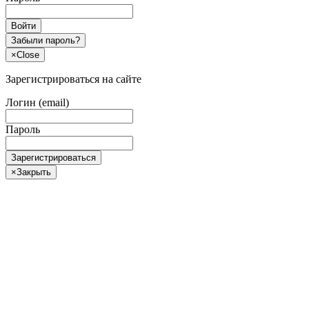
Войти
Забыли пароль?
×
Close
Зарегистрироваться на сайте
Логин (email)
Пароль
Зарегистрироваться
×
Закрыть