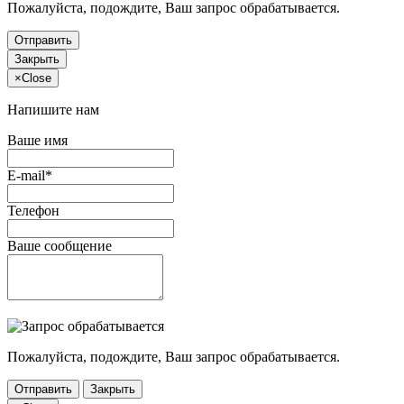
Пожалуйста, подождите, Ваш запрос обрабатывается.
Отправить
Закрыть
×
Close
Напишите нам
Ваше имя
E-mail*
Телефон
Ваше сообщение
Пожалуйста, подождите, Ваш запрос обрабатывается.
Отправить
Закрыть