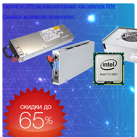
Скидки до 65% на комплектующие для серверов IBM
Спешите, количество ограничено!