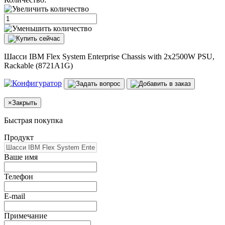
Шасси IBM Flex System Enterprise Chassis with 2x2500W PSU,
Rackable (8721A1G)
×
Закрыть
Быстрая покупка
Продукт
Ваше имя
Телефон
E-mail
Примечание