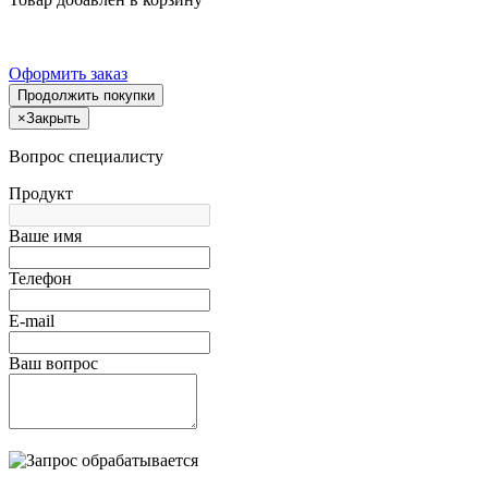
Оформить заказ
Продолжить покупки
×
Закрыть
Вопрос специалисту
Продукт
Ваше имя
Телефон
E-mail
Ваш вопрос