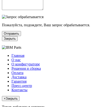
Пожалуйста, подождите, Ваш запрос обрабатывается.
Отправить
Закрыть
Главная
О нас
О конфигураторе
Решения и сборка
Оплата
Доставка
Гарантия
Пресс-центр
Контакты
×
Закрыть
Товар добавлен в корзину