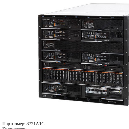
Партномер:
8721A1G
Количество: