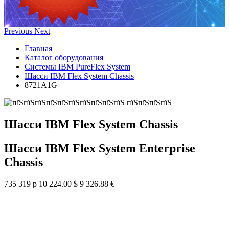
Previous
Next
Главная
Каталог оборудования
Системы IBM PureFlex System
Шасси IBM Flex System Chassis
8721A1G
Шасси IBM Flex System Chassis
Шасси IBM Flex System Enterprise
Chassis
735 319 р
10 224.00 $
9 326.88 €