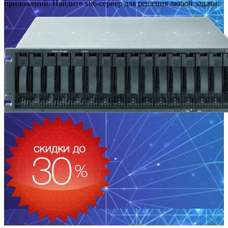
приложений. Найдите x86-сервер для решения любой задачи.