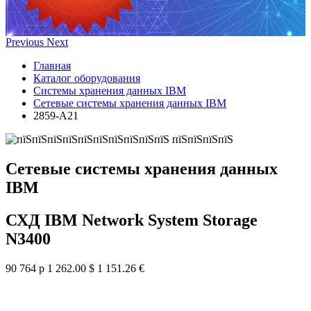
Previous
Next
Главная
Каталог оборудования
Системы хранения данных IBM
Сетевые системы хранения данных IBM
2859-A21
Сетевые системы хранения данных
IBM
СХД IBM Network System Storage
N3400
90 764 р
1 262.00 $
1 151.26 €