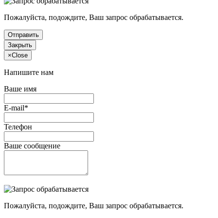
Пожалуйста, подождите, Ваш запрос обрабатывается.
Отправить
Закрыть
×
Close
Напишите нам
Ваше имя
E-mail*
Телефон
Ваше сообщение
Пожалуйста, подождите, Ваш запрос обрабатывается.