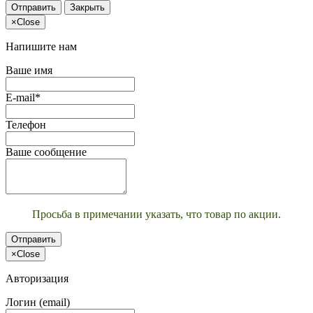
Отправить
Закрыть
×
Close
Напишите нам
Ваше имя
E-mail*
Телефон
Ваше сообщение
Просьба в примечании указать, что товар по акции.
Отправить
×
Close
Авторизация
Логин (email)