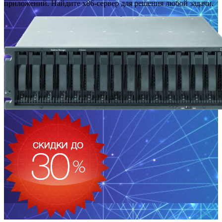
приложений. Найдите x86-сервер для решения любой задачи.