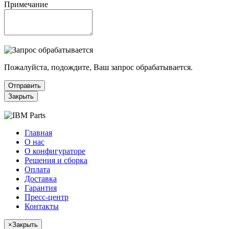
Примечание
Пожалуйста, подождите, Ваш запрос обрабатывается.
Отправить
Закрыть
Главная
О нас
О конфигураторе
Решения и сборка
Оплата
Доставка
Гарантия
Пресс-центр
Контакты
×
Закрыть