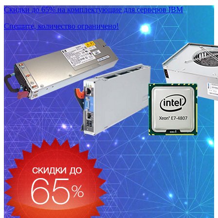
Скидки до 65% на комплектующие для серверов IBM
Спешите, количество ограничено!