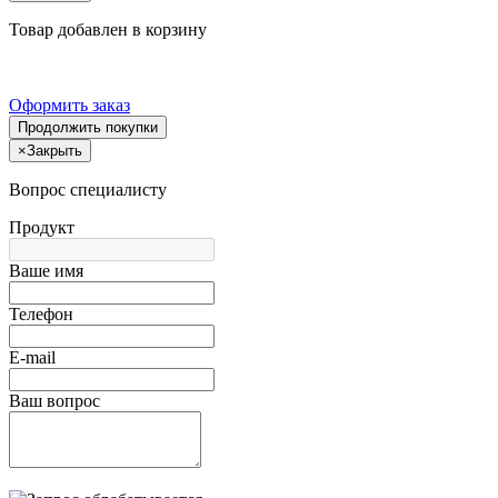
Товар добавлен в корзину
Оформить заказ
Продолжить покупки
×
Закрыть
Вопрос специалисту
Продукт
Ваше имя
Телефон
E-mail
Ваш вопрос