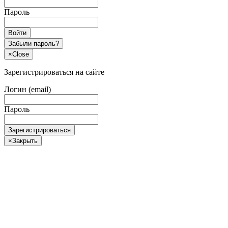
Пароль
Войти
Забыли пароль?
×
Close
Зарегистрироваться на сайте
Логин (email)
Пароль
Зарегистрироваться
×
Закрыть