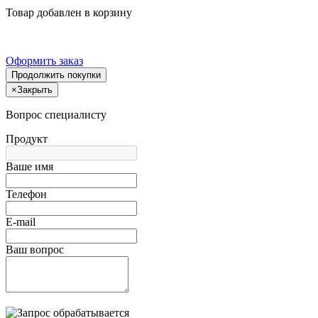
Товар добавлен в корзину
Оформить заказ
Продолжить покупки
×
Закрыть
Вопрос специалисту
Продукт
Ваше имя
Телефон
E-mail
Ваш вопрос