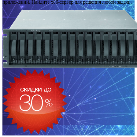
приложений. Найдите x86-сервер для решения любой задачи.