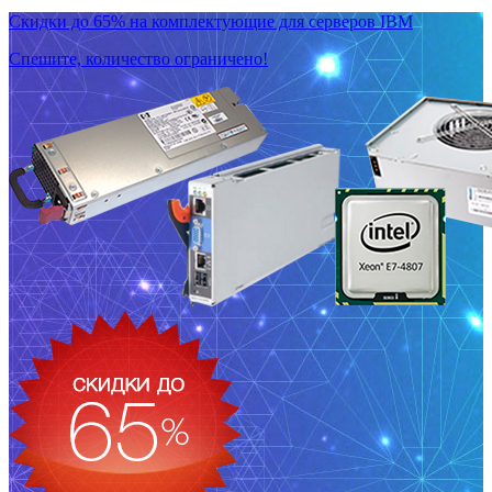
Скидки до 65% на комплектующие для серверов IBM
Спешите, количество ограничено!