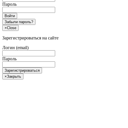
Пароль
Войти
Забыли пароль?
×
Close
Зарегистрироваться на сайте
Логин (email)
Пароль
Зарегистрироваться
×
Закрыть