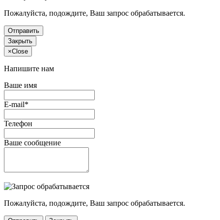
Пожалуйста, подождите, Ваш запрос обрабатывается.
Отправить
Закрыть
×
Close
Напишите нам
Ваше имя
E-mail*
Телефон
Ваше сообщение
Пожалуйста, подождите, Ваш запрос обрабатывается.