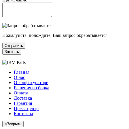
Пожалуйста, подождите, Ваш запрос обрабатывается.
Отправить
Закрыть
Главная
О нас
О конфигураторе
Решения и сборка
Оплата
Доставка
Гарантия
Пресс-центр
Контакты
×
Закрыть