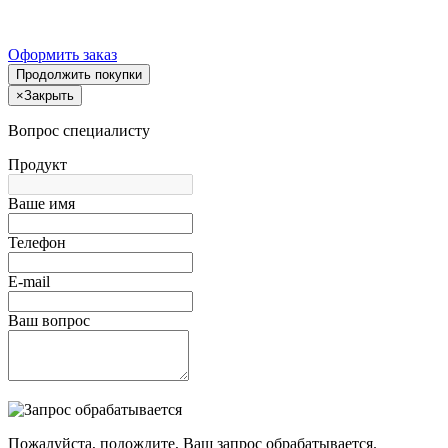
Оформить заказ
Продолжить покупки
×
Закрыть
Вопрос специалисту
Продукт
Ваше имя
Телефон
E-mail
Ваш вопрос
Пожалуйста, подождите, Ваш запрос обрабатывается.