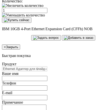
Количество:
IBM 10GB 4-Port Ethernet Expansion Card (CFFh) NOB
×
Закрыть
Быстрая покупка
Продукт
Ваше имя
Телефон
E-mail
Примечание