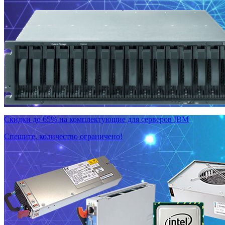
Скидки до 65% на комплектующие для серверов IBM
Спешите, количество ограничено!