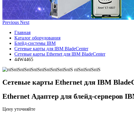
Previous
Next
Главная
Каталог оборудования
Блейд-системы IBM
Сетевые карты для IBM BladeCenter
Сетевые карты Ethernet для IBM BladeCenter
44W4465
Сетевые карты Ethernet для IBM Blade
Ethernet Адаптер для блейд-серверов I
Цену уточняйте