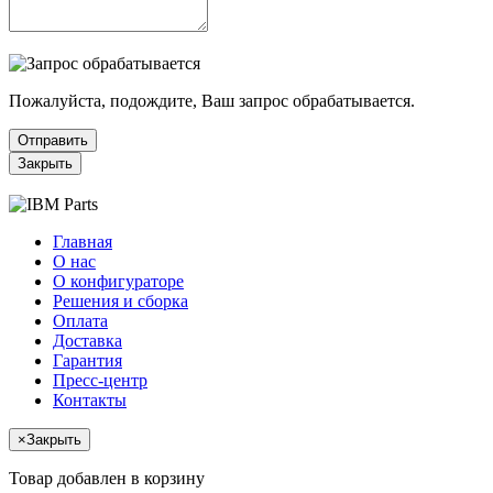
Пожалуйста, подождите, Ваш запрос обрабатывается.
Отправить
Закрыть
Главная
О нас
О конфигураторе
Решения и сборка
Оплата
Доставка
Гарантия
Пресс-центр
Контакты
×
Закрыть
Товар добавлен в корзину