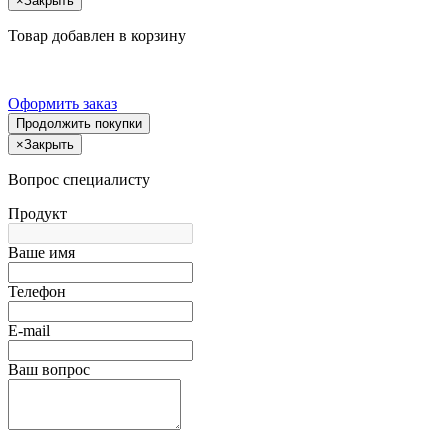
×
Закрыть
Товар добавлен в корзину
Оформить заказ
Продолжить покупки
×
Закрыть
Вопрос специалисту
Продукт
Ваше имя
Телефон
E-mail
Ваш вопрос