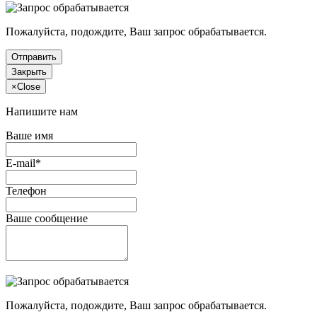
Пожалуйста, подождите, Ваш запрос обрабатывается.
Отправить
Закрыть
×
Close
Напишите нам
Ваше имя
E-mail*
Телефон
Ваше сообщение
Пожалуйста, подождите, Ваш запрос обрабатывается.