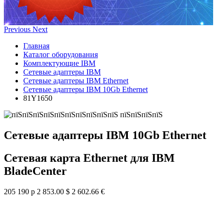
Previous
Next
Главная
Каталог оборудования
Комплектующие IBM
Сетевые адаптеры IBM
Сетевые адаптеры IBM Ethernet
Сетевые адаптеры IBM 10Gb Ethernet
81Y1650
Сетевые адаптеры IBM 10Gb Ethernet
Сетевая карта Ethernet для IBM
BladeCenter
205 190 р
2 853.00 $
2 602.66 €