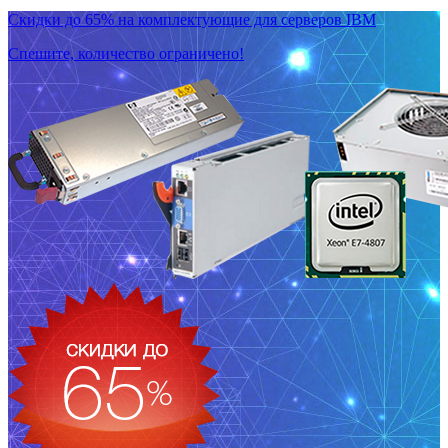
Скидки до 65% на комплектующие для серверов IBM
Спешите, количество ограничено!