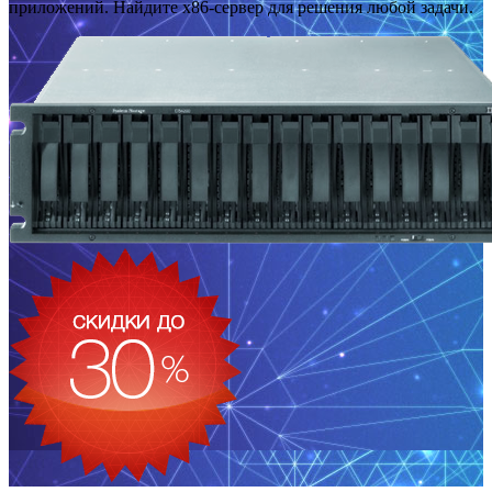
приложений. Найдите x86-сервер для решения любой задачи.