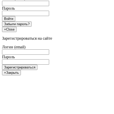
Пароль
Войти
Забыли пароль?
×
Close
Зарегистрироваться на сайте
Логин (email)
Пароль
Зарегистрироваться
×
Закрыть