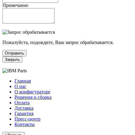
Примечание
Пожалуйста, подождите, Ваш запрос обрабатывается.
Отправить
Закрыть
Главная
О нас
О конфигураторе
Решения и сборка
Оплата
Доставка
Гарантия
Пресс-центр
Контакты