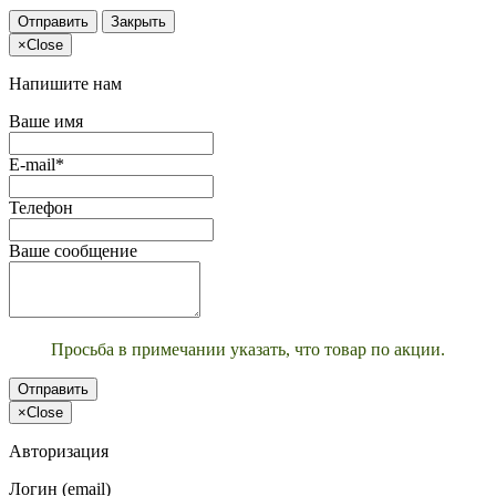
Отправить
Закрыть
×
Close
Напишите нам
Ваше имя
E-mail*
Телефон
Ваше сообщение
Просьба в примечании указать, что товар по акции.
Отправить
×
Close
Авторизация
Логин (email)