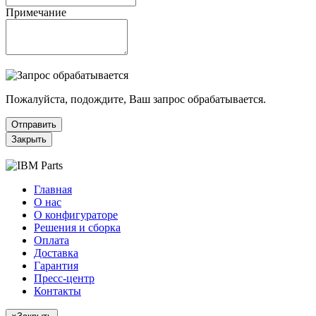
Примечание
Пожалуйста, подождите, Ваш запрос обрабатывается.
Отправить
Закрыть
Главная
О нас
О конфигураторе
Решения и сборка
Оплата
Доставка
Гарантия
Пресс-центр
Контакты