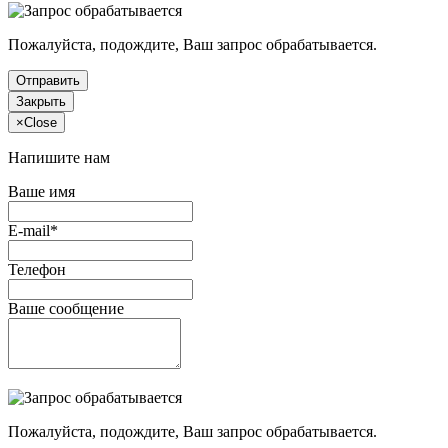
Пожалуйста, подождите, Ваш запрос обрабатывается.
Отправить
Закрыть
×
Close
Напишите нам
Ваше имя
E-mail*
Телефон
Ваше сообщение
Пожалуйста, подождите, Ваш запрос обрабатывается.