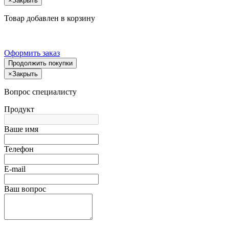
×
Закрыть
Товар добавлен в корзину
Оформить заказ
Продолжить покупки
×
Закрыть
Вопрос специалисту
Продукт
Ваше имя
Телефон
E-mail
Ваш вопрос