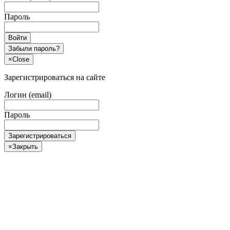
Пароль
Войти
Забыли пароль?
×
Close
Зарегистрироваться на сайте
Логин (email)
Пароль
Зарегистрироваться
×
Закрыть