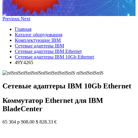
Previous
Next
Главная
Каталог оборудования
Комплектующие IBM
Сетевые адаптеры IBM
Сетевые адаптеры IBM Ethernet
Сетевые адаптеры IBM 10Gb Ethernet
49Y4265
Сетевые адаптеры IBM 10Gb Ethernet
Коммутатор Ethernet для IBM
BladeCenter
65 304 р
908.00 $
828.33 €