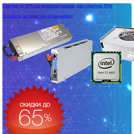
Скидки до 65% на комплектующие для серверов IBM
Спешите, количество ограничено!