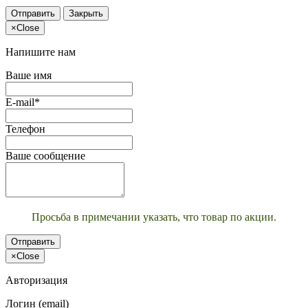
Отправить
Закрыть
×
Close
Напишите нам
Ваше имя
E-mail*
Телефон
Ваше сообщение
Просьба в примечании указать, что товар по акции.
Отправить
×
Close
Авторизация
Логин (email)