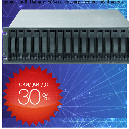
приложений. Найдите x86-сервер для решения любой задачи.