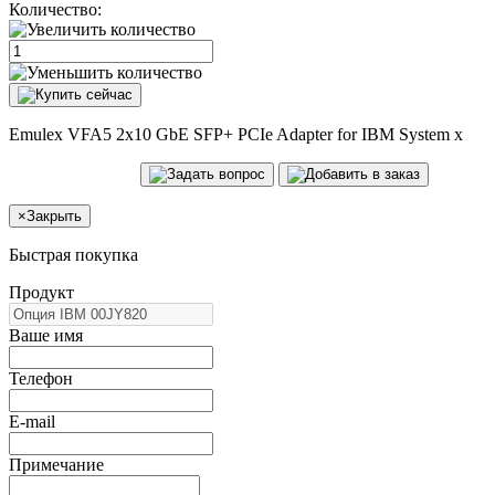
Количество:
Emulex VFA5 2x10 GbE SFP+ PCIe Adapter for IBM System x
×
Закрыть
Быстрая покупка
Продукт
Ваше имя
Телефон
E-mail
Примечание