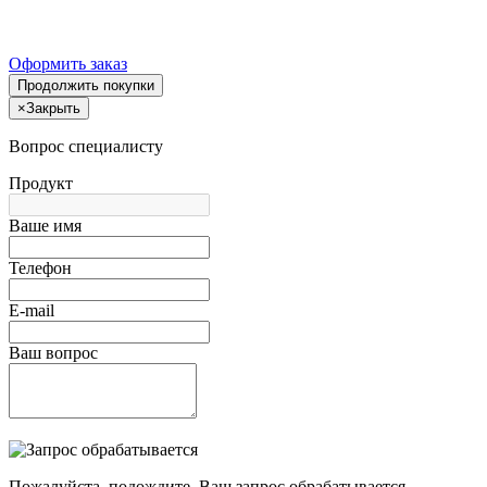
Оформить заказ
Продолжить покупки
×
Закрыть
Вопрос специалисту
Продукт
Ваше имя
Телефон
E-mail
Ваш вопрос
Пожалуйста, подождите, Ваш запрос обрабатывается.