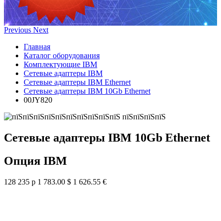
Previous
Next
Главная
Каталог оборудования
Комплектующие IBM
Сетевые адаптеры IBM
Сетевые адаптеры IBM Ethernet
Сетевые адаптеры IBM 10Gb Ethernet
00JY820
Сетевые адаптеры IBM 10Gb Ethernet
Опция IBM
128 235 р
1 783.00 $
1 626.55 €