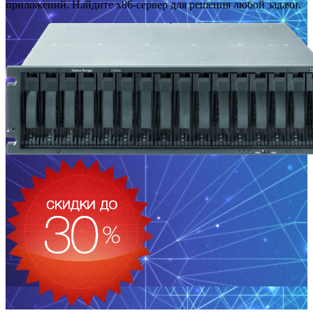
приложений. Найдите x86-сервер для решения любой задачи.