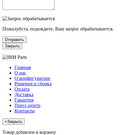
Пожалуйста, подождите, Ваш запрос обрабатывается.
Отправить
Закрыть
Главная
О нас
О конфигураторе
Решения и сборка
Оплата
Доставка
Гарантия
Пресс-центр
Контакты
×
Закрыть
Товар добавлен в корзину