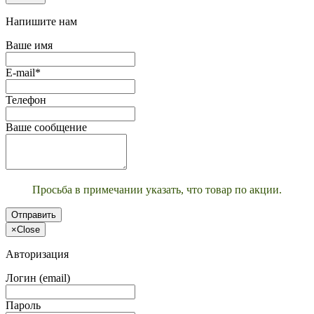
Напишите нам
Ваше имя
E-mail*
Телефон
Ваше сообщение
Просьба в примечании указать, что товар по акции.
Отправить
×
Close
Авторизация
Логин (email)
Пароль