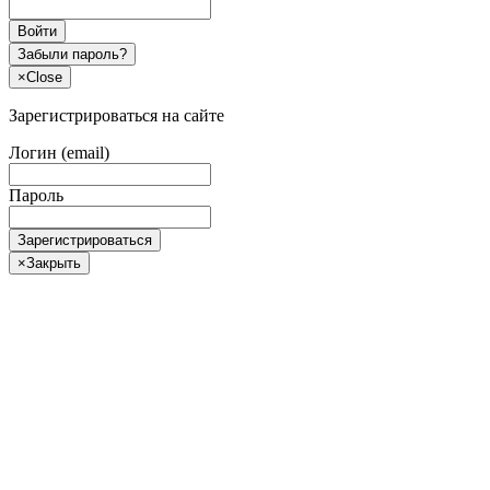
Войти
Забыли пароль?
×
Close
Зарегистрироваться на сайте
Логин (email)
Пароль
Зарегистрироваться
×
Закрыть