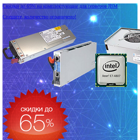
Скидки до 65% на комплектующие для серверов IBM
Спешите, количество ограничено!