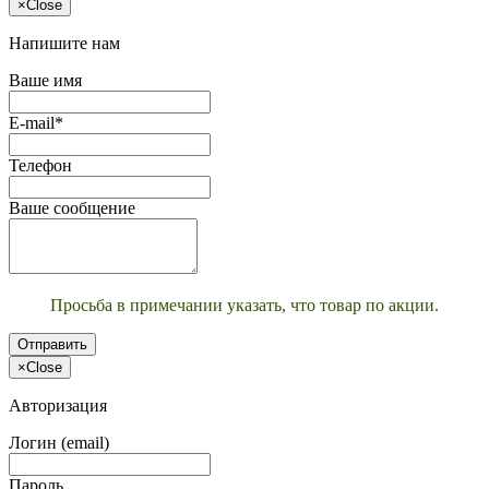
×
Close
Напишите нам
Ваше имя
E-mail*
Телефон
Ваше сообщение
Просьба в примечании указать, что товар по акции.
Отправить
×
Close
Авторизация
Логин (email)
Пароль