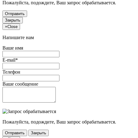
Пожалуйста, подождите, Ваш запрос обрабатывается.
Отправить
Закрыть
×
Close
Напишите нам
Ваше имя
E-mail*
Телефон
Ваше сообщение
Пожалуйста, подождите, Ваш запрос обрабатывается.
Отправить
Закрыть