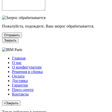
Пожалуйста, подождите, Ваш запрос обрабатывается.
Отправить
Закрыть
Главная
О нас
О конфигураторе
Решения и сборка
Оплата
Доставка
Гарантия
Пресс-центр
Контакты
×
Закрыть
Товар добавлен в корзину