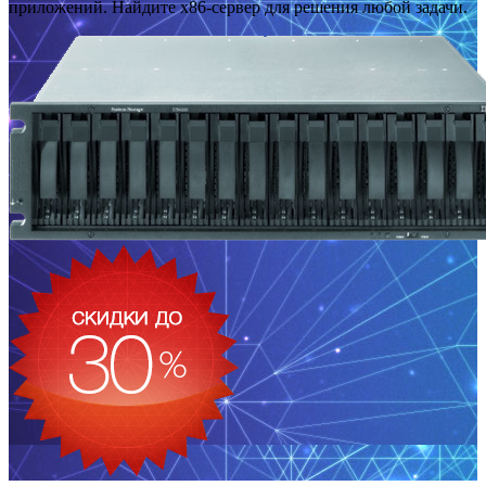
приложений. Найдите x86-сервер для решения любой задачи.