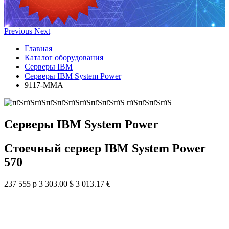
Previous
Next
Главная
Каталог оборудования
Серверы IBM
Серверы IBM System Power
9117-MMA
Серверы IBM System Power
Стоечный сервер IBM System Power
570
237 555 р
3 303.00 $
3 013.17 €