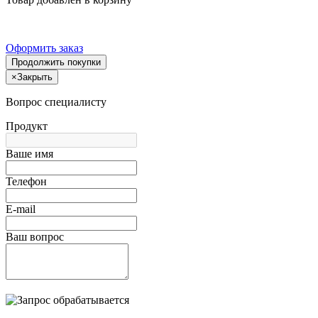
Оформить заказ
Продолжить покупки
×
Закрыть
Вопрос специалисту
Продукт
Ваше имя
Телефон
E-mail
Ваш вопрос