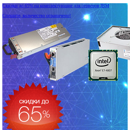
Скидки до 65% на комплектующие для серверов IBM
Спешите, количество ограничено!