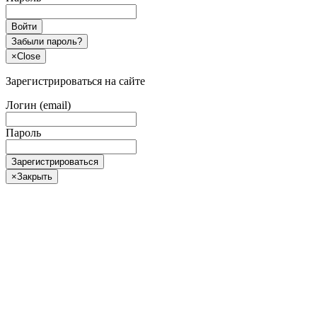
Войти
Забыли пароль?
×
Close
Зарегистрироваться на сайте
Логин (email)
Пароль
Зарегистрироваться
×
Закрыть