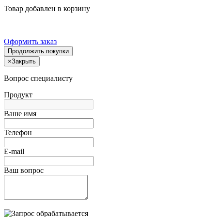
Товар добавлен в корзину
Оформить заказ
Продолжить покупки
×
Закрыть
Вопрос специалисту
Продукт
Ваше имя
Телефон
E-mail
Ваш вопрос