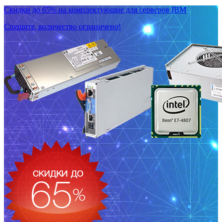
Скидки до 65% на комплектующие для серверов IBM
Спешите, количество ограничено!