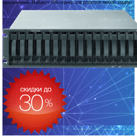
приложений. Найдите x86-сервер для решения любой задачи.