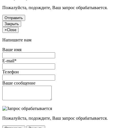
Пожалуйста, подождите, Ваш запрос обрабатывается.
Отправить
Закрыть
×
Close
Напишите нам
Ваше имя
E-mail*
Телефон
Ваше сообщение
Пожалуйста, подождите, Ваш запрос обрабатывается.