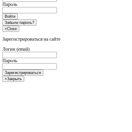
Пароль
Войти
Забыли пароль?
×
Close
Зарегистрироваться на сайте
Логин (email)
Пароль
Зарегистрироваться
×
Закрыть