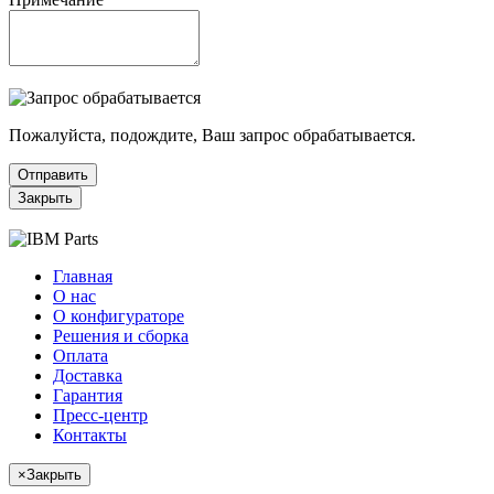
Пожалуйста, подождите, Ваш запрос обрабатывается.
Отправить
Закрыть
Главная
О нас
О конфигураторе
Решения и сборка
Оплата
Доставка
Гарантия
Пресс-центр
Контакты
×
Закрыть