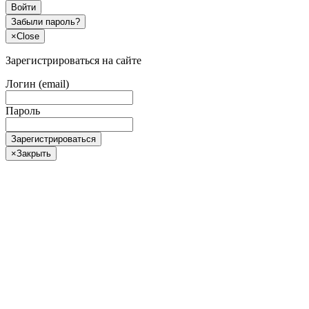
Войти
Забыли пароль?
×
Close
Зарегистрироваться на сайте
Логин (email)
Пароль
Зарегистрироваться
×
Закрыть