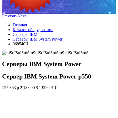
Previous
Next
Главная
Каталог оборудования
Серверы IBM
Серверы IBM System Power
068540H
Серверы IBM System Power
Сервер IBM System Power p550
157 363 р
2 188.00 $
1 996.01 €