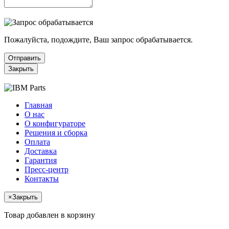
Пожалуйста, подождите, Ваш запрос обрабатывается.
Отправить
Закрыть
Главная
О нас
О конфигураторе
Решения и сборка
Оплата
Доставка
Гарантия
Пресс-центр
Контакты
×
Закрыть
Товар добавлен в корзину