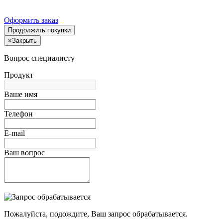
Оформить заказ
Продолжить покупки
×
Закрыть
Вопрос специалисту
Продукт
Ваше имя
Телефон
E-mail
Ваш вопрос
Пожалуйста, подождите, Ваш запрос обрабатывается.