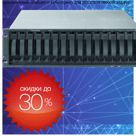
приложений. Найдите x86-сервер для решения любой задачи.