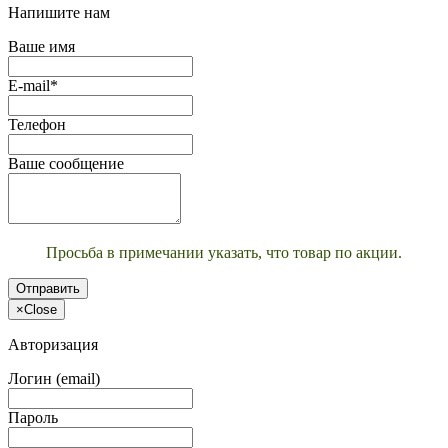
Напишите нам
Ваше имя
E-mail*
Телефон
Ваше сообщение
Просьба в примечании указать, что товар по акции.
Отправить
×
Close
Авторизация
Логин (email)
Пароль