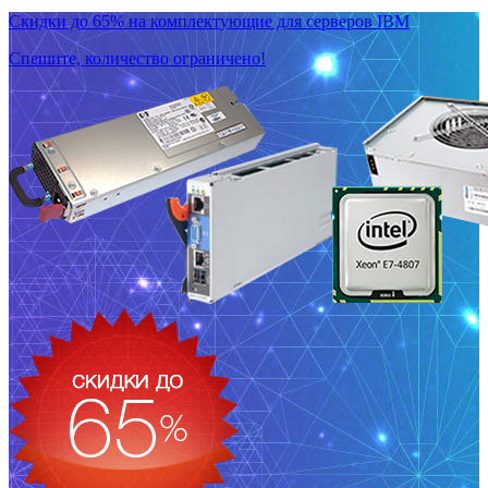
Скидки до 65% на комплектующие для серверов IBM
Спешите, количество ограничено!