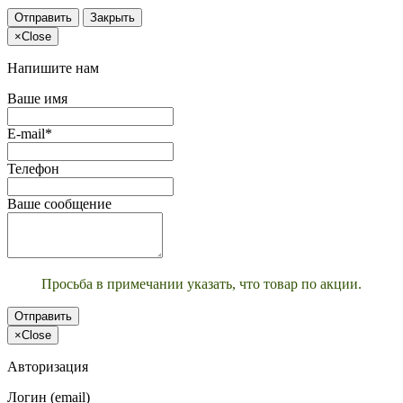
Отправить
Закрыть
×
Close
Напишите нам
Ваше имя
E-mail*
Телефон
Ваше сообщение
Просьба в примечании указать, что товар по акции.
Отправить
×
Close
Авторизация
Логин (email)