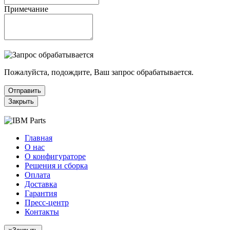
Примечание
Пожалуйста, подождите, Ваш запрос обрабатывается.
Отправить
Закрыть
Главная
О нас
О конфигураторе
Решения и сборка
Оплата
Доставка
Гарантия
Пресс-центр
Контакты