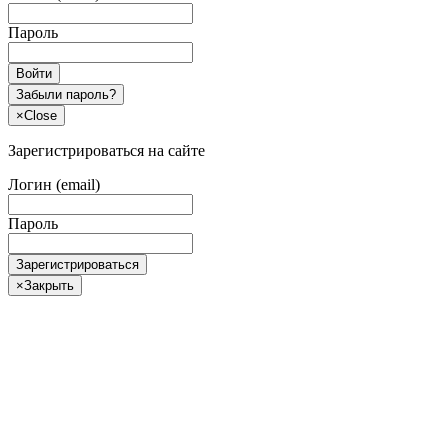
Пароль
Войти
Забыли пароль?
×
Close
Зарегистрироваться на сайте
Логин (email)
Пароль
Зарегистрироваться
×
Закрыть