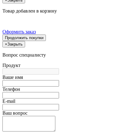
×
Закрыть
Товар добавлен в корзину
Оформить заказ
Продолжить покупки
×
Закрыть
Вопрос специалисту
Продукт
Ваше имя
Телефон
E-mail
Ваш вопрос