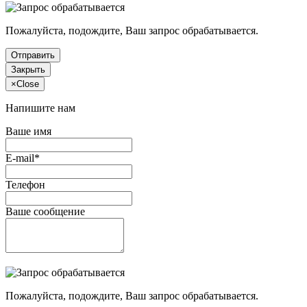
Пожалуйста, подождите, Ваш запрос обрабатывается.
Отправить
Закрыть
×
Close
Напишите нам
Ваше имя
E-mail*
Телефон
Ваше сообщение
Пожалуйста, подождите, Ваш запрос обрабатывается.