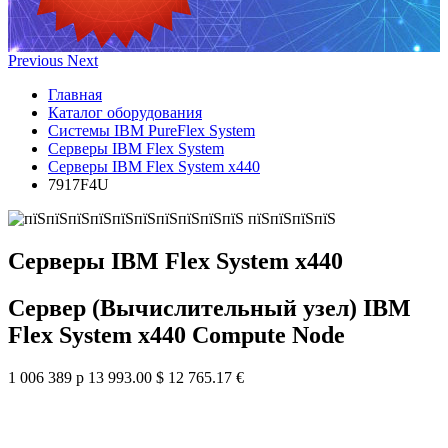
Previous
Next
Главная
Каталог оборудования
Системы IBM PureFlex System
Серверы IBM Flex System
Серверы IBM Flex System x440
7917F4U
Серверы IBM Flex System x440
Сервер (Вычислительный узел) IBM
Flex System x440 Compute Node
1 006 389 р
13 993.00 $
12 765.17 €