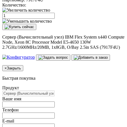
Количество:
Сервер (Вычислительный узел) IBM Flex System x440 Compute
Node, Xeon 8C Processor Model E5-4650 130W
2.7GHz/1600MHz/20MB, 1x8GB, O/Bay 2.5in SAS (7917F4U)
×
Закрыть
Быстрая покупка
Продукт
Ваше имя
Телефон
E-mail