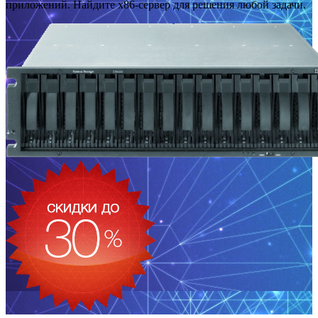
приложений. Найдите x86-сервер для решения любой задачи.