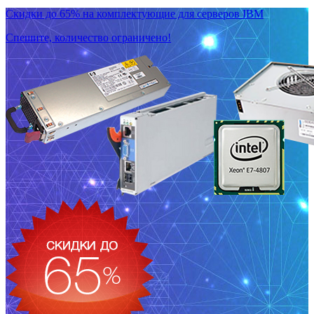
Скидки до 65% на комплектующие для серверов IBM
Спешите, количество ограничено!