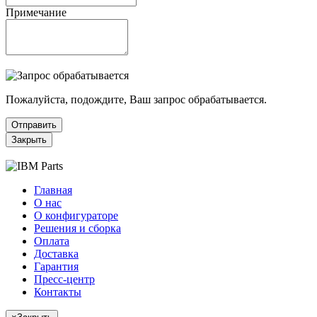
Примечание
Пожалуйста, подождите, Ваш запрос обрабатывается.
Отправить
Закрыть
Главная
О нас
О конфигураторе
Решения и сборка
Оплата
Доставка
Гарантия
Пресс-центр
Контакты