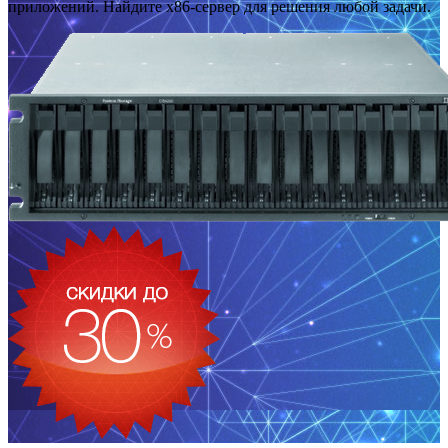
приложений. Найдите x86-сервер для решения любой задачи.