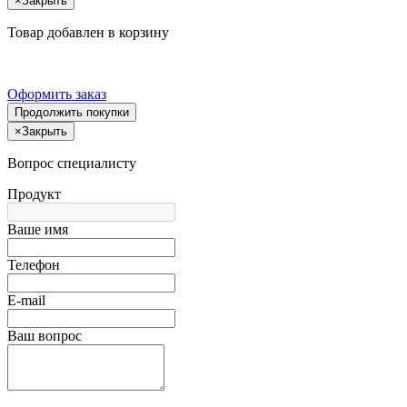
×
Закрыть
Товар добавлен в корзину
Оформить заказ
Продолжить покупки
×
Закрыть
Вопрос специалисту
Продукт
Ваше имя
Телефон
E-mail
Ваш вопрос