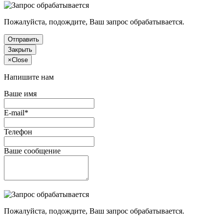
Пожалуйста, подождите, Ваш запрос обрабатывается.
Отправить
Закрыть
×
Close
Напишите нам
Ваше имя
E-mail*
Телефон
Ваше сообщение
Пожалуйста, подождите, Ваш запрос обрабатывается.