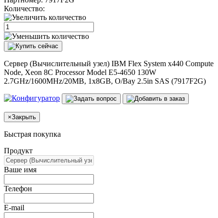
Количество:
Сервер (Вычислительный узел) IBM Flex System x440 Compute
Node, Xeon 8C Processor Model E5-4650 130W
2.7GHz/1600MHz/20MB, 1x8GB, O/Bay 2.5in SAS (7917F2G)
×
Закрыть
Быстрая покупка
Продукт
Ваше имя
Телефон
E-mail