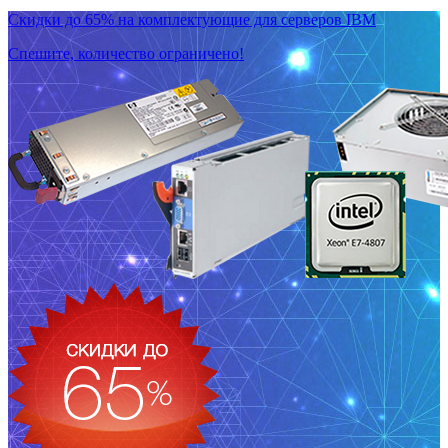
Скидки до 65% на комплектующие для серверов IBM
Спешите, количество ограничено!