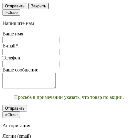
Отправить
Закрыть
×
Close
Напишите нам
Ваше имя
E-mail*
Телефон
Ваше сообщение
Просьба в примечании указать, что товар по акции.
Отправить
×
Close
Авторизация
Логин (email)