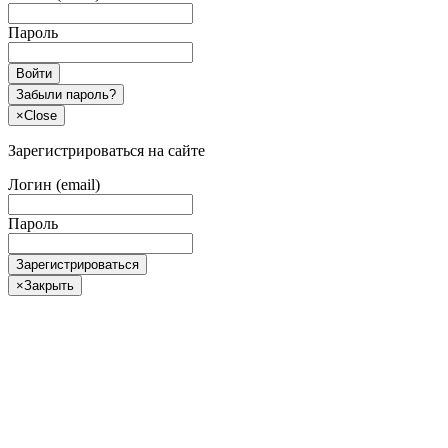
Пароль
Войти
Забыли пароль?
×
Close
Зарегистрироваться на сайте
Логин (email)
Пароль
Зарегистрироваться
×
Закрыть