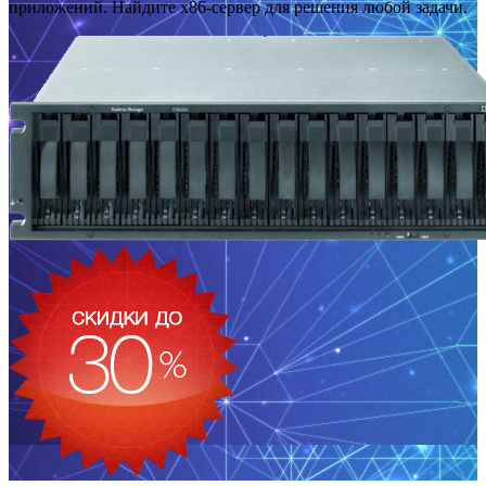
приложений. Найдите x86-сервер для решения любой задачи.