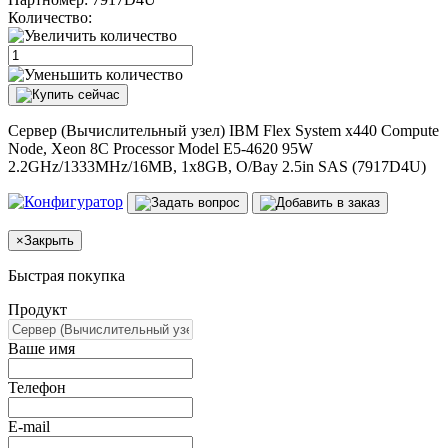
Количество:
Сервер (Вычислительный узел) IBM Flex System x440 Compute
Node, Xeon 8C Processor Model E5-4620 95W
2.2GHz/1333MHz/16MB, 1x8GB, O/Bay 2.5in SAS (7917D4U)
×
Закрыть
Быстрая покупка
Продукт
Ваше имя
Телефон
E-mail