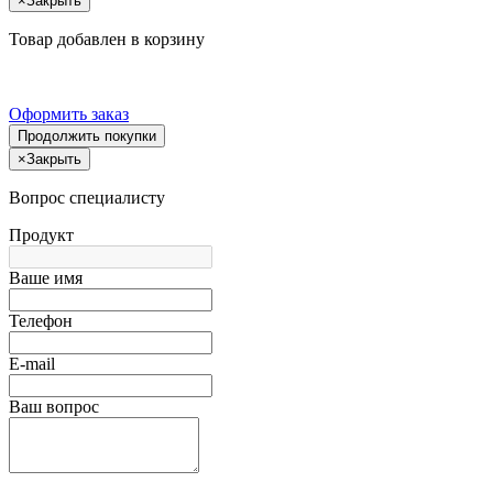
×
Закрыть
Товар добавлен в корзину
Оформить заказ
Продолжить покупки
×
Закрыть
Вопрос специалисту
Продукт
Ваше имя
Телефон
E-mail
Ваш вопрос