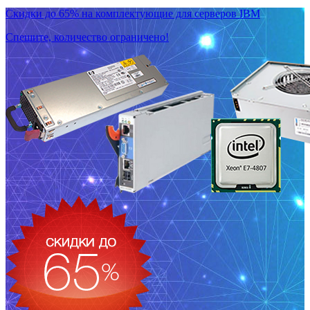
Скидки до 65% на комплектующие для серверов IBM
Спешите, количество ограничено!