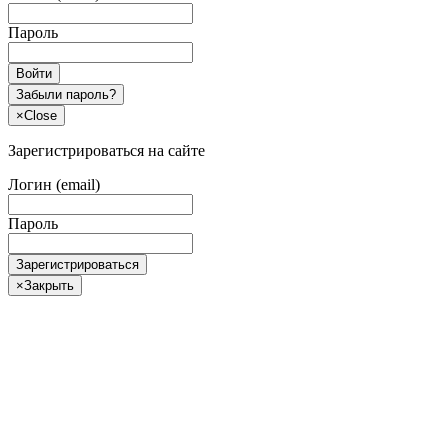
Пароль
Войти
Забыли пароль?
×
Close
Зарегистрироваться на сайте
Логин (email)
Пароль
Зарегистрироваться
×
Закрыть