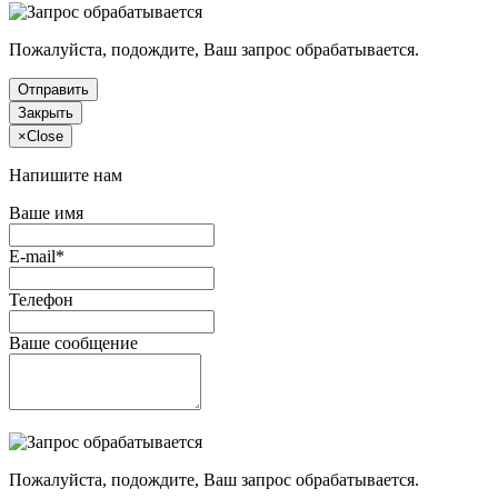
Пожалуйста, подождите, Ваш запрос обрабатывается.
Отправить
Закрыть
×
Close
Напишите нам
Ваше имя
E-mail*
Телефон
Ваше сообщение
Пожалуйста, подождите, Ваш запрос обрабатывается.