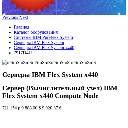
Previous
Next
Главная
Каталог оборудования
Системы IBM PureFlex System
Серверы IBM Flex System
Серверы IBM Flex System x440
7917D4U
Серверы IBM Flex System x440
Сервер (Вычислительный узел) IBM
Flex System x440 Compute Node
711 154 р
9 888.00 $
9 020.37 €