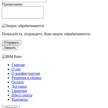
Примечание
Пожалуйста, подождите, Ваш запрос обрабатывается.
Отправить
Закрыть
Главная
О нас
О конфигураторе
Решения и сборка
Оплата
Доставка
Гарантия
Пресс-центр
Контакты