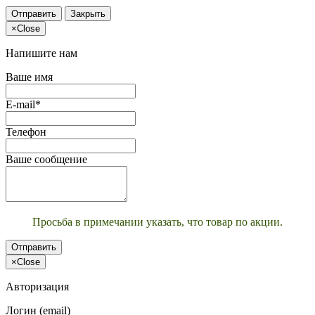
Отправить
Закрыть
×
Close
Напишите нам
Ваше имя
E-mail*
Телефон
Ваше сообщение
Просьба в примечании указать, что товар по акции.
Отправить
×
Close
Авторизация
Логин (email)