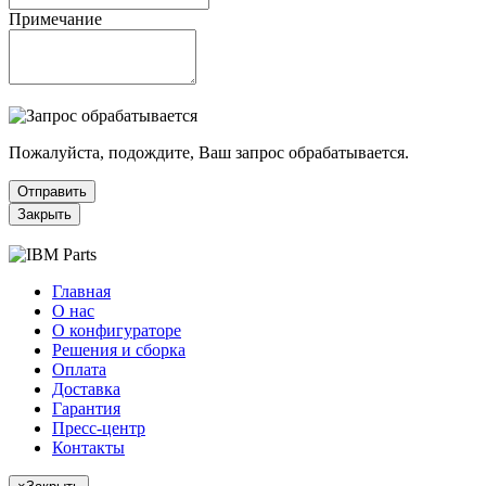
Примечание
Пожалуйста, подождите, Ваш запрос обрабатывается.
Отправить
Закрыть
Главная
О нас
О конфигураторе
Решения и сборка
Оплата
Доставка
Гарантия
Пресс-центр
Контакты