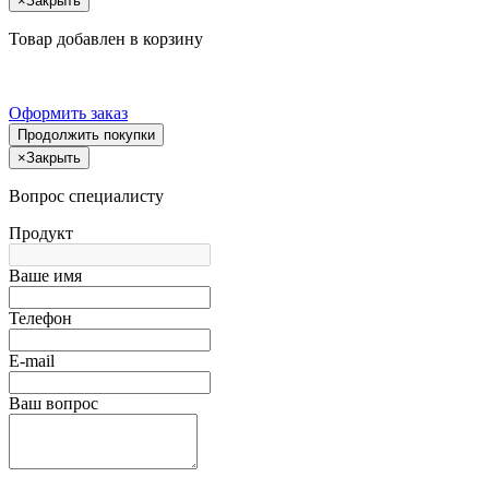
×
Закрыть
Товар добавлен в корзину
Оформить заказ
Продолжить покупки
×
Закрыть
Вопрос специалисту
Продукт
Ваше имя
Телефон
E-mail
Ваш вопрос