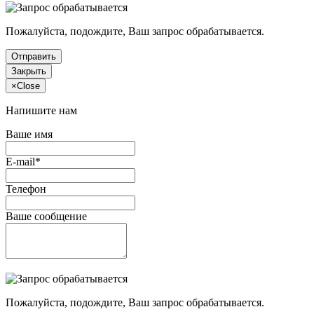
Пожалуйста, подождите, Ваш запрос обрабатывается.
Отправить
Закрыть
×
Close
Напишите нам
Ваше имя
E-mail*
Телефон
Ваше сообщение
Пожалуйста, подождите, Ваш запрос обрабатывается.