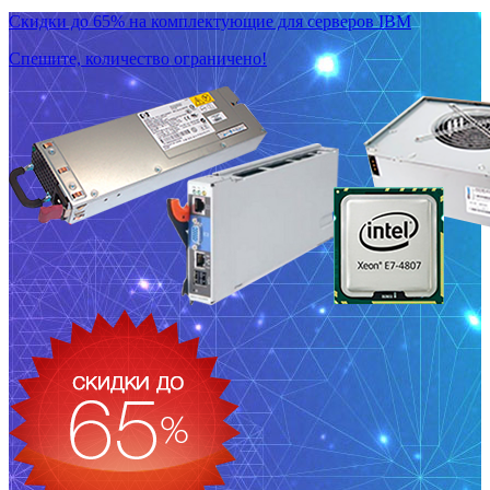
Скидки до 65% на комплектующие для серверов IBM
Спешите, количество ограничено!