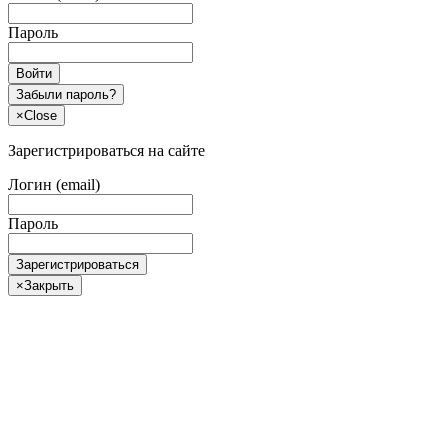
Пароль
Войти
Забыли пароль?
×
Close
Зарегистрироваться на сайте
Логин (email)
Пароль
Зарегистрироваться
×
Закрыть