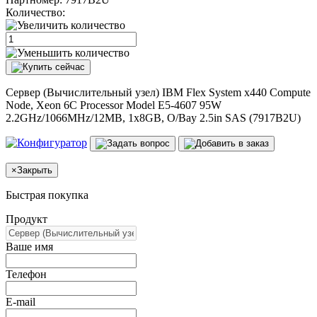
Количество:
Сервер (Вычислительный узел) IBM Flex System x440 Compute
Node, Xeon 6C Processor Model E5-4607 95W
2.2GHz/1066MHz/12MB, 1x8GB, O/Bay 2.5in SAS (7917B2U)
×
Закрыть
Быстрая покупка
Продукт
Ваше имя
Телефон
E-mail