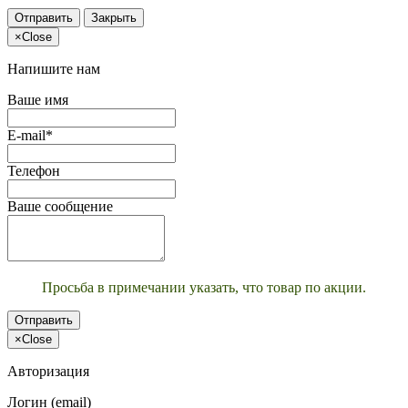
Отправить
Закрыть
×
Close
Напишите нам
Ваше имя
E-mail*
Телефон
Ваше сообщение
Просьба в примечании указать, что товар по акции.
Отправить
×
Close
Авторизация
Логин (email)