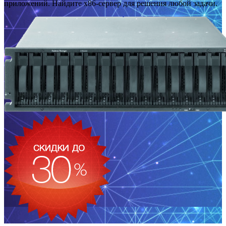
приложений. Найдите x86-сервер для решения любой задачи.