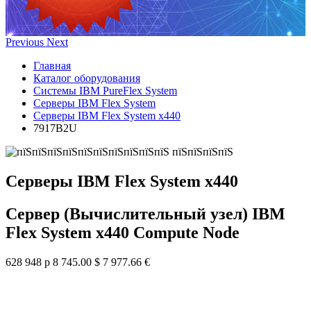
Previous
Next
Главная
Каталог оборудования
Системы IBM PureFlex System
Серверы IBM Flex System
Серверы IBM Flex System x440
7917B2U
Серверы IBM Flex System x440
Сервер (Вычислительный узел) IBM
Flex System x440 Compute Node
628 948 р
8 745.00 $
7 977.66 €