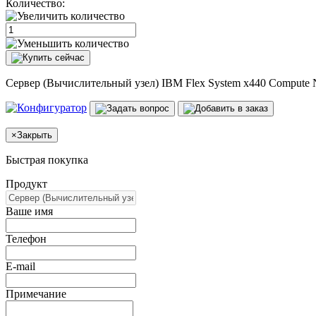
Количество:
Сервер (Вычислительный узел) IBM Flex System x440 Compute
×
Закрыть
Быстрая покупка
Продукт
Ваше имя
Телефон
E-mail
Примечание