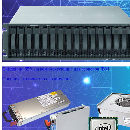
Скидки до 65% на комплектующие для серверов IBM
Спешите, количество ограничено!