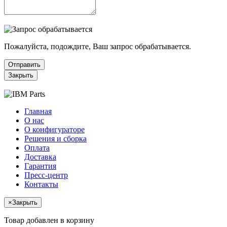
Пожалуйста, подождите, Ваш запрос обрабатывается.
Отправить
Закрыть
Главная
О нас
О конфигураторе
Решения и сборка
Оплата
Доставка
Гарантия
Пресс-центр
Контакты
×
Закрыть
Товар добавлен в корзину