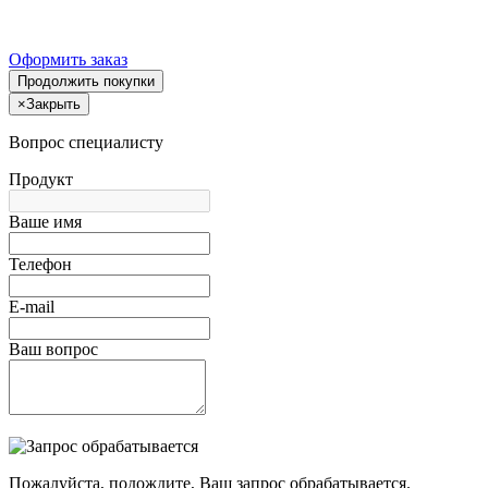
Оформить заказ
Продолжить покупки
×
Закрыть
Вопрос специалисту
Продукт
Ваше имя
Телефон
E-mail
Ваш вопрос
Пожалуйста, подождите, Ваш запрос обрабатывается.