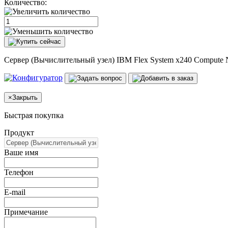
Количество:
Сервер (Вычислительный узел) IBM Flex System x240 Compute
×
Закрыть
Быстрая покупка
Продукт
Ваше имя
Телефон
E-mail
Примечание