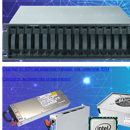
Скидки до 65% на комплектующие для серверов IBM
Спешите, количество ограничено!