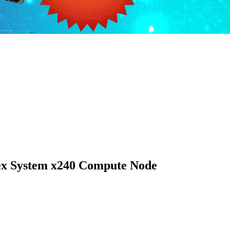
x System x240 Compute Node