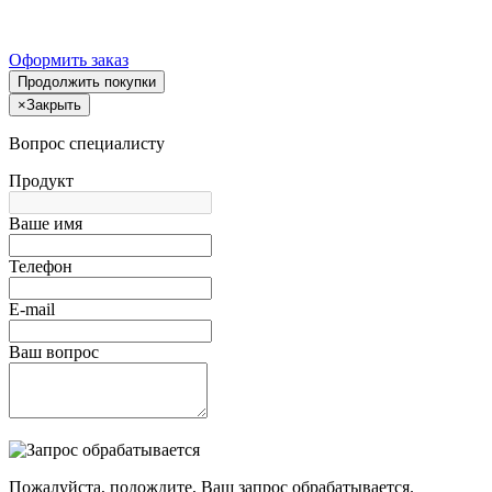
Оформить заказ
Продолжить покупки
×
Закрыть
Вопрос специалисту
Продукт
Ваше имя
Телефон
E-mail
Ваш вопрос
Пожалуйста, подождите, Ваш запрос обрабатывается.