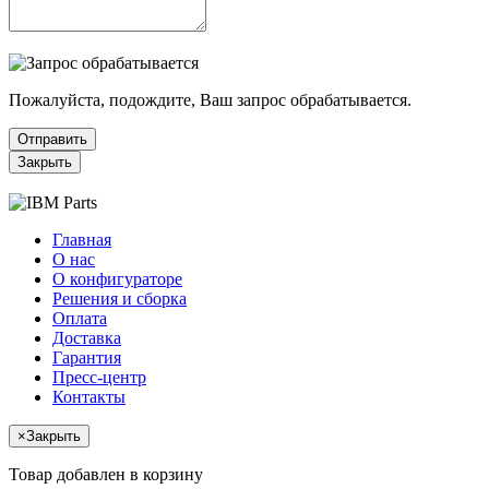
Пожалуйста, подождите, Ваш запрос обрабатывается.
Отправить
Закрыть
Главная
О нас
О конфигураторе
Решения и сборка
Оплата
Доставка
Гарантия
Пресс-центр
Контакты
×
Закрыть
Товар добавлен в корзину