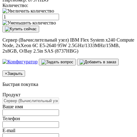
Количество:
Сервер (Вычислительный узел) IBM Flex System x240 Compute
Node, 2xXeon 6C E5-2640 95W 2.5GHz/1333MHz/15MB,
2x8GB, O/Bay 2.5in SAS (8737HBG)
×
Закрыть
Быстрая покупка
Продукт
Ваше имя
Телефон
E-mail