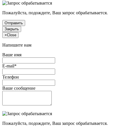
Пожалуйста, подождите, Ваш запрос обрабатывается.
Отправить
Закрыть
×
Close
Напишите нам
Ваше имя
E-mail*
Телефон
Ваше сообщение
Пожалуйста, подождите, Ваш запрос обрабатывается.