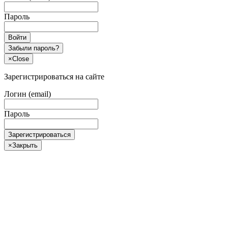
Пароль
Войти
Забыли пароль?
×
Close
Зарегистрироваться на сайте
Логин (email)
Пароль
Зарегистрироваться
×
Закрыть