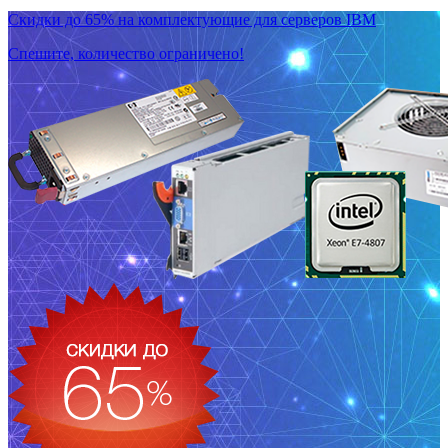
Скидки до 65% на комплектующие для серверов IBM
Спешите, количество ограничено!