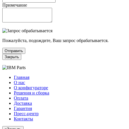
Примечание
Пожалуйста, подождите, Ваш запрос обрабатывается.
Отправить
Закрыть
Главная
О нас
О конфигураторе
Решения и сборка
Оплата
Доставка
Гарантия
Пресс-центр
Контакты