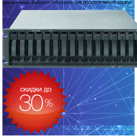
приложений. Найдите x86-сервер для решения любой задачи.