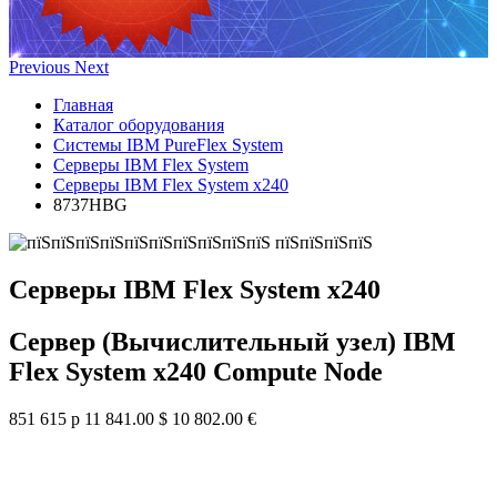
Previous
Next
Главная
Каталог оборудования
Системы IBM PureFlex System
Серверы IBM Flex System
Серверы IBM Flex System x240
8737HBG
Серверы IBM Flex System x240
Сервер (Вычислительный узел) IBM
Flex System x240 Compute Node
851 615 р
11 841.00 $
10 802.00 €