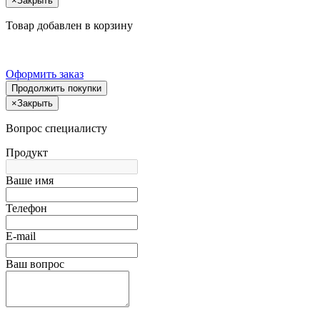
×
Закрыть
Товар добавлен в корзину
Оформить заказ
Продолжить покупки
×
Закрыть
Вопрос специалисту
Продукт
Ваше имя
Телефон
E-mail
Ваш вопрос