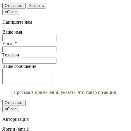
Отправить
Закрыть
×
Close
Напишите нам
Ваше имя
E-mail*
Телефон
Ваше сообщение
Просьба в примечании указать, что товар по акции.
Отправить
×
Close
Авторизация
Логин (email)