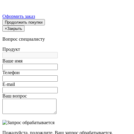
Оформить заказ
Продолжить покупки
×
Закрыть
Вопрос специалисту
Продукт
Ваше имя
Телефон
E-mail
Ваш вопрос
Пожалуйста, подождите, Ваш запрос обрабатывается.