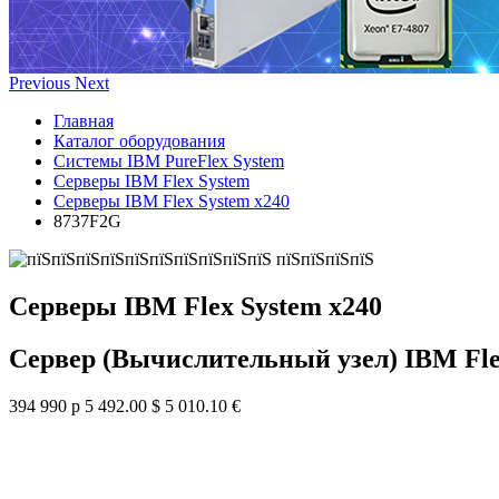
Previous
Next
Главная
Каталог оборудования
Системы IBM PureFlex System
Серверы IBM Flex System
Серверы IBM Flex System x240
8737F2G
Серверы IBM Flex System x240
Сервер (Вычислительный узел) IBM Fle
394 990 р
5 492.00 $
5 010.10 €