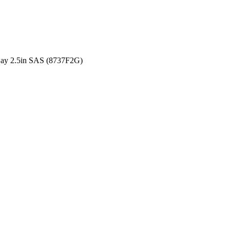
ay 2.5in SAS (8737F2G)