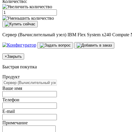
Количество:
Сервер (Вычислительный узел) IBM Flex System x240 Compute
×
Закрыть
Быстрая покупка
Продукт
Ваше имя
Телефон
E-mail
Примечание