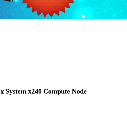
x System x240 Compute Node