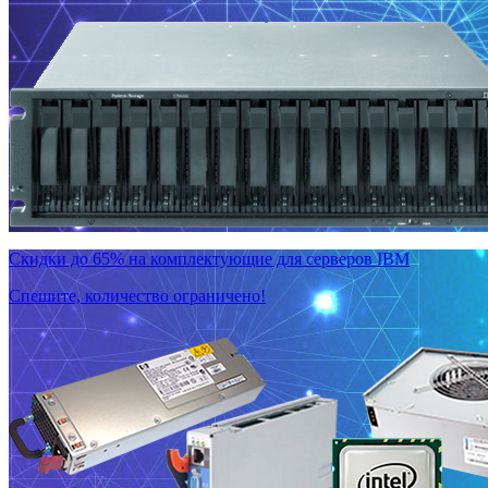
Скидки до 65% на комплектующие для серверов IBM
Спешите, количество ограничено!