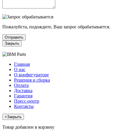
Пожалуйста, подождите, Ваш запрос обрабатывается.
Отправить
Закрыть
Главная
О нас
О конфигураторе
Решения и сборка
Оплата
Доставка
Гарантия
Пресс-центр
Контакты
×
Закрыть
Товар добавлен в корзину