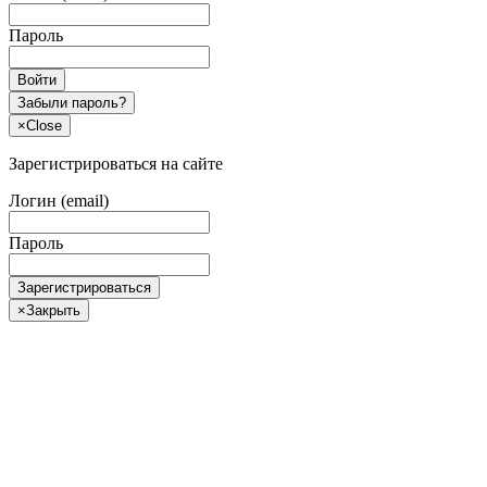
Пароль
Войти
Забыли пароль?
×
Close
Зарегистрироваться на сайте
Логин (email)
Пароль
Зарегистрироваться
×
Закрыть