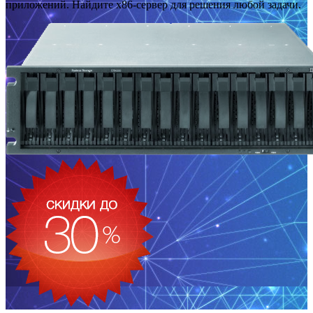
приложений. Найдите x86-сервер для решения любой задачи.