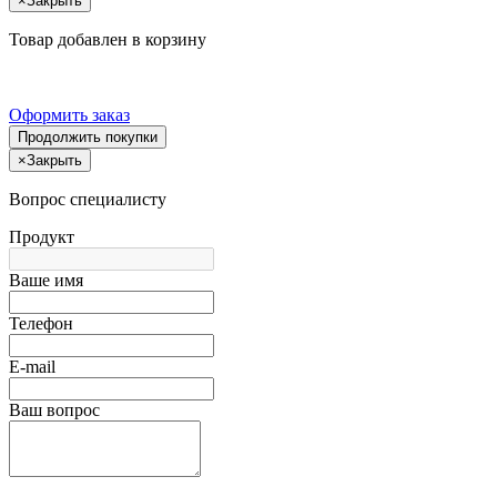
×
Закрыть
Товар добавлен в корзину
Оформить заказ
Продолжить покупки
×
Закрыть
Вопрос специалисту
Продукт
Ваше имя
Телефон
E-mail
Ваш вопрос