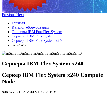
Previous
Next
Главная
Каталог оборудования
Системы IBM PureFlex System
Серверы IBM Flex System
Серверы IBM Flex System x240
873794G
Серверы IBM Flex System x240
Сервер IBM Flex System x240 Compute
Node
806 377 р
11 212.00 $
10 228.19 €