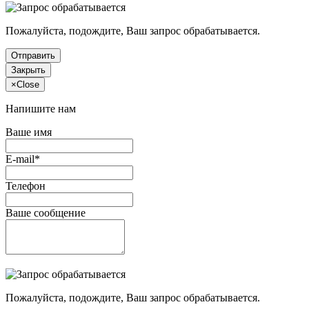
Пожалуйста, подождите, Ваш запрос обрабатывается.
Отправить
Закрыть
×
Close
Напишите нам
Ваше имя
E-mail*
Телефон
Ваше сообщение
Пожалуйста, подождите, Ваш запрос обрабатывается.