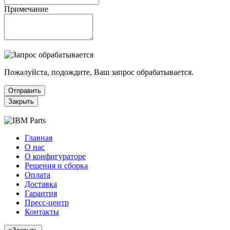
Примечание
Пожалуйста, подождите, Ваш запрос обрабатывается.
Отправить
Закрыть
Главная
О нас
О конфигураторе
Решения и сборка
Оплата
Доставка
Гарантия
Пресс-центр
Контакты