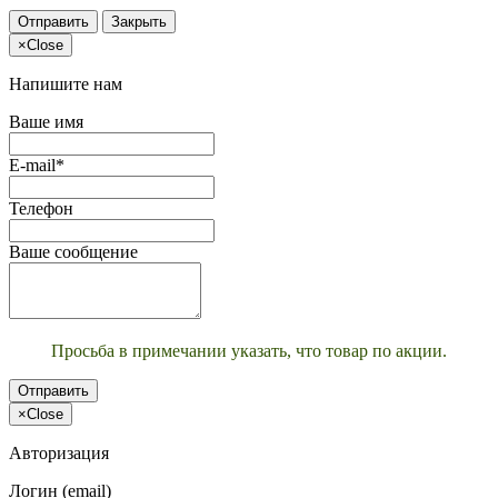
Отправить
Закрыть
×
Close
Напишите нам
Ваше имя
E-mail*
Телефон
Ваше сообщение
Просьба в примечании указать, что товар по акции.
Отправить
×
Close
Авторизация
Логин (email)