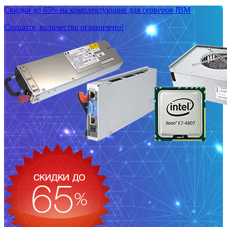
Скидки до 65% на комплектующие для серверов IBM
Спешите, количество ограничено!