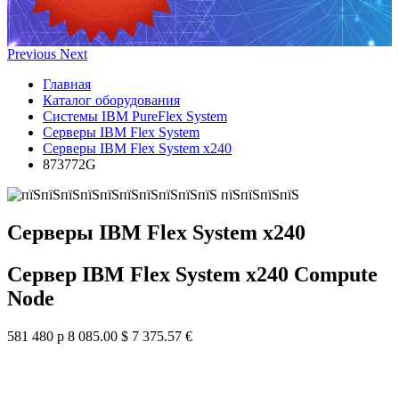
Previous
Next
Главная
Каталог оборудования
Системы IBM PureFlex System
Серверы IBM Flex System
Серверы IBM Flex System x240
873772G
Серверы IBM Flex System x240
Сервер IBM Flex System x240 Compute
Node
581 480 р
8 085.00 $
7 375.57 €