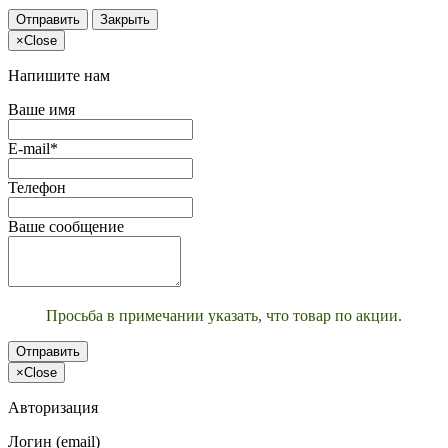
Отправить
Закрыть
×
Close
Напишите нам
Ваше имя
E-mail*
Телефон
Ваше сообщение
Просьба в примечании указать, что товар по акции.
Отправить
×
Close
Авторизация
Логин (email)