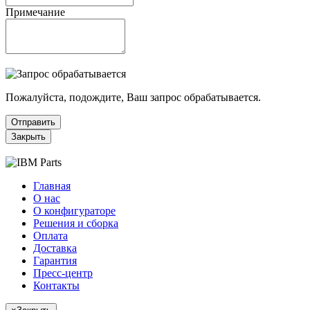
Примечание
Пожалуйста, подождите, Ваш запрос обрабатывается.
Отправить
Закрыть
Главная
О нас
О конфигураторе
Решения и сборка
Оплата
Доставка
Гарантия
Пресс-центр
Контакты