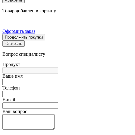
×
Закрыть
Товар добавлен в корзину
Оформить заказ
Продолжить покупки
×
Закрыть
Вопрос специалисту
Продукт
Ваше имя
Телефон
E-mail
Ваш вопрос