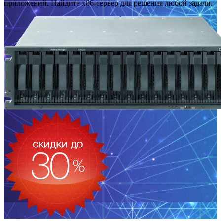
приложений. Найдите x86-сервер для решения любой задачи.