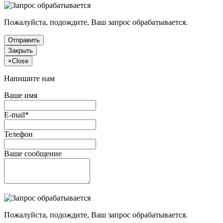
Пожалуйста, подождите, Ваш запрос обрабатывается.
Отправить
Закрыть
×
Close
Напишите нам
Ваше имя
E-mail*
Телефон
Ваше сообщение
Пожалуйста, подождите, Ваш запрос обрабатывается.