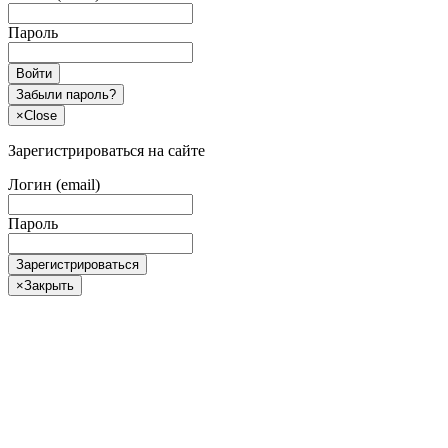
Пароль
Войти
Забыли пароль?
×
Close
Зарегистрироваться на сайте
Логин (email)
Пароль
Зарегистрироваться
×
Закрыть