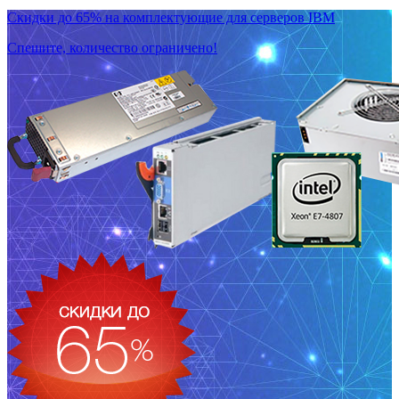
Скидки до 65% на комплектующие для серверов IBM
Спешите, количество ограничено!