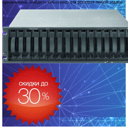
приложений. Найдите x86-сервер для решения любой задачи.