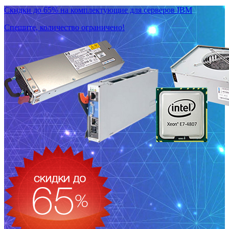
Скидки до 65% на комплектующие для серверов IBM
Спешите, количество ограничено!