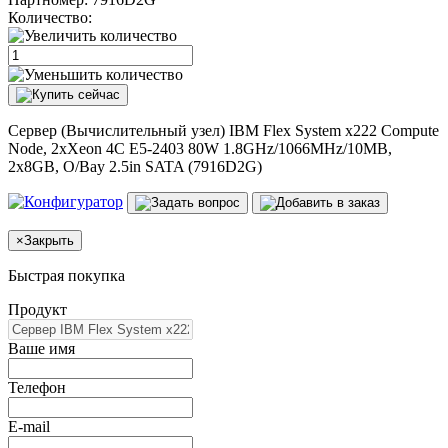
Количество:
Сервер (Вычислительный узел) IBM Flex System x222 Compute
Node, 2xXeon 4C E5-2403 80W 1.8GHz/1066MHz/10MB,
2x8GB, O/Bay 2.5in SATA (7916D2G)
×
Закрыть
Быстрая покупка
Продукт
Ваше имя
Телефон
E-mail