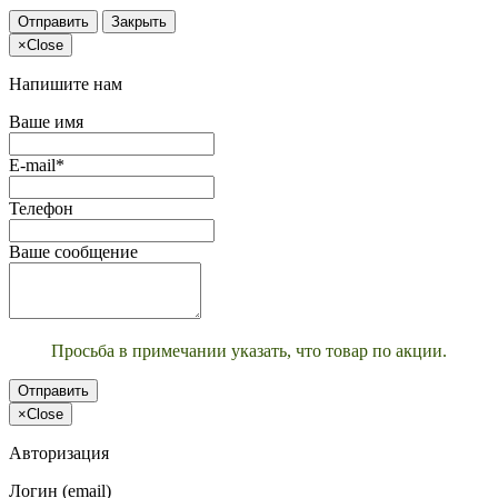
Отправить
Закрыть
×
Close
Напишите нам
Ваше имя
E-mail*
Телефон
Ваше сообщение
Просьба в примечании указать, что товар по акции.
Отправить
×
Close
Авторизация
Логин (email)