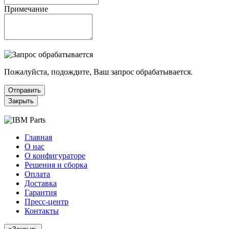
Примечание
Пожалуйста, подождите, Ваш запрос обрабатывается.
Отправить
Закрыть
Главная
О нас
О конфигураторе
Решения и сборка
Оплата
Доставка
Гарантия
Пресс-центр
Контакты