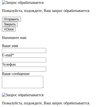
Пожалуйста, подождите, Ваш запрос обрабатывается.
Отправить
Закрыть
×
Close
Напишите нам
Ваше имя
E-mail*
Телефон
Ваше сообщение
Пожалуйста, подождите, Ваш запрос обрабатывается.