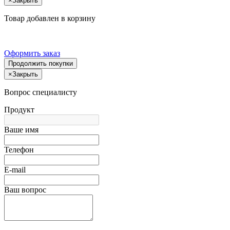
×
Закрыть
Товар добавлен в корзину
Оформить заказ
Продолжить покупки
×
Закрыть
Вопрос специалисту
Продукт
Ваше имя
Телефон
E-mail
Ваш вопрос