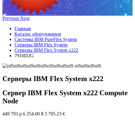
Previous
Next
Главная
Каталог оборудования
Системы IBM PureFlex System
Серверы IBM Flex System
Серверы IBM Flex System x222
7916D2G
Серверы IBM Flex System x222
Сервер IBM Flex System x222 Compute
Node
449 793 р
6 254.00 $
5 705.23 €