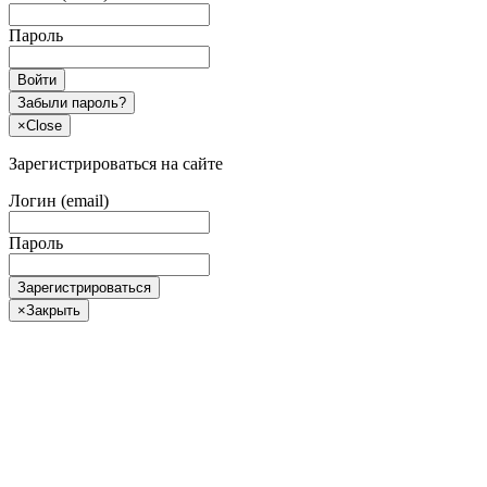
Пароль
Войти
Забыли пароль?
×
Close
Зарегистрироваться на сайте
Логин (email)
Пароль
Зарегистрироваться
×
Закрыть