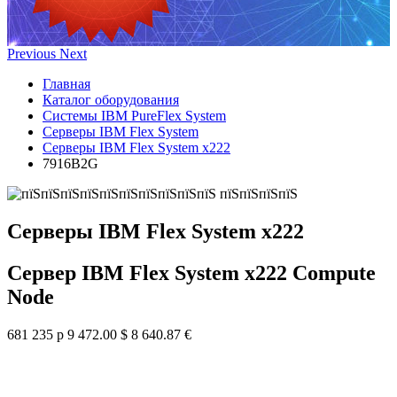
Previous
Next
Главная
Каталог оборудования
Системы IBM PureFlex System
Серверы IBM Flex System
Серверы IBM Flex System x222
7916B2G
Серверы IBM Flex System x222
Сервер IBM Flex System x222 Compute
Node
681 235 р
9 472.00 $
8 640.87 €