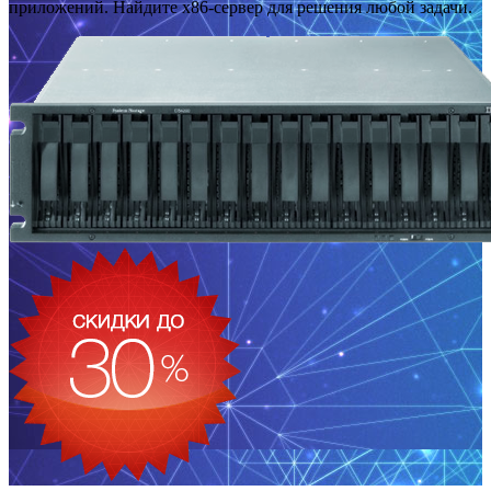
приложений. Найдите x86-сервер для решения любой задачи.