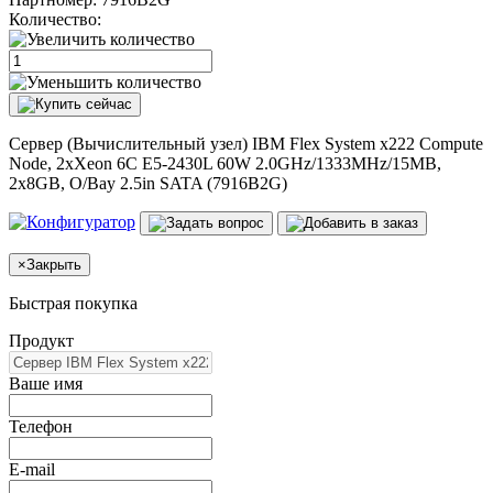
Количество:
Сервер (Вычислительный узел) IBM Flex System x222 Compute
Node, 2xXeon 6C E5-2430L 60W 2.0GHz/1333MHz/15MB,
2x8GB, O/Bay 2.5in SATA (7916B2G)
×
Закрыть
Быстрая покупка
Продукт
Ваше имя
Телефон
E-mail