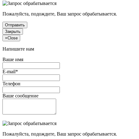
Пожалуйста, подождите, Ваш запрос обрабатывается.
Отправить
Закрыть
×
Close
Напишите нам
Ваше имя
E-mail*
Телефон
Ваше сообщение
Пожалуйста, подождите, Ваш запрос обрабатывается.