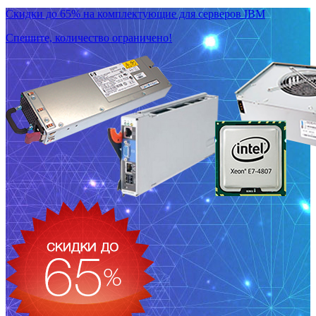
Скидки до 65% на комплектующие для серверов IBM
Спешите, количество ограничено!