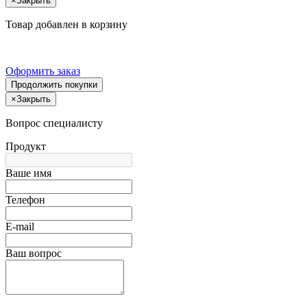
×
Закрыть
Товар добавлен в корзину
Оформить заказ
Продолжить покупки
×
Закрыть
Вопрос специалисту
Продукт
Ваше имя
Телефон
E-mail
Ваш вопрос