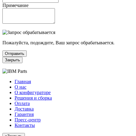
Примечание
Пожалуйста, подождите, Ваш запрос обрабатывается.
Отправить
Закрыть
Главная
О нас
О конфигураторе
Решения и сборка
Оплата
Доставка
Гарантия
Пресс-центр
Контакты