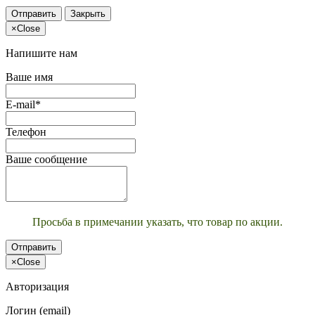
Отправить
Закрыть
×
Close
Напишите нам
Ваше имя
E-mail*
Телефон
Ваше сообщение
Просьба в примечании указать, что товар по акции.
Отправить
×
Close
Авторизация
Логин (email)