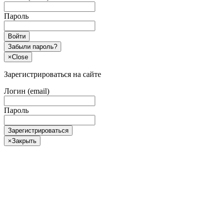
Пароль
Войти
Забыли пароль?
×
Close
Зарегистрироваться на сайте
Логин (email)
Пароль
Зарегистрироваться
×
Закрыть