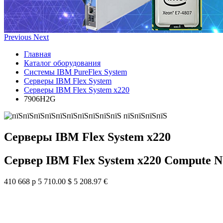
Previous
Next
Главная
Каталог оборудования
Системы IBM PureFlex System
Серверы IBM Flex System
Серверы IBM Flex System x220
7906H2G
Серверы IBM Flex System x220
Сервер IBM Flex System x220 Compute N
410 668 р
5 710.00 $
5 208.97 €