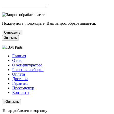
Пожалуйста, подождите, Ваш запрос обрабатывается.
Отправить
Закрыть
Главная
О нас
О конфигураторе
Решения и сборка
Оплата
Доставка
Гарантия
Пресс-центр
Контакты
×
Закрыть
Товар добавлен в корзину