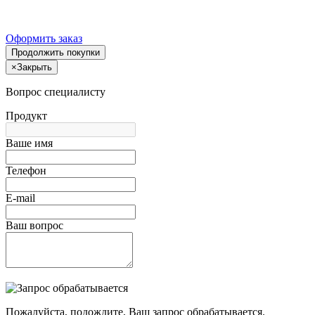
Оформить заказ
Продолжить покупки
×
Закрыть
Вопрос специалисту
Продукт
Ваше имя
Телефон
E-mail
Ваш вопрос
Пожалуйста, подождите, Ваш запрос обрабатывается.