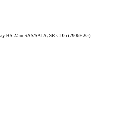
ay HS 2.5in SAS/SATA, SR C105 (7906H2G)