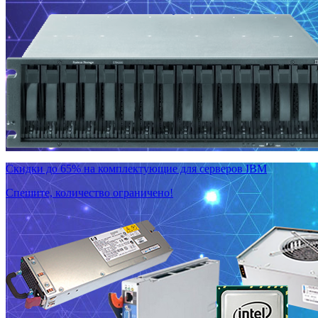
Скидки до 65% на комплектующие для серверов IBM
Спешите, количество ограничено!