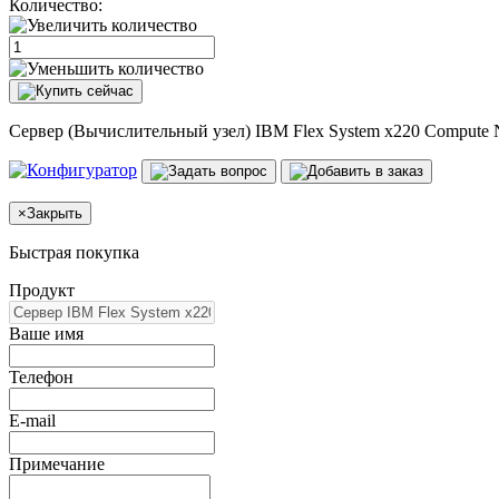
Количество:
Сервер (Вычислительный узел) IBM Flex System x220 Compute
×
Закрыть
Быстрая покупка
Продукт
Ваше имя
Телефон
E-mail
Примечание