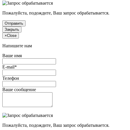
Пожалуйста, подождите, Ваш запрос обрабатывается.
Отправить
Закрыть
×
Close
Напишите нам
Ваше имя
E-mail*
Телефон
Ваше сообщение
Пожалуйста, подождите, Ваш запрос обрабатывается.