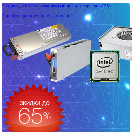
Скидки до 65% на комплектующие для серверов IBM
Спешите, количество ограничено!