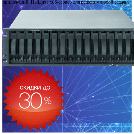
приложений. Найдите x86-сервер для решения любой задачи.