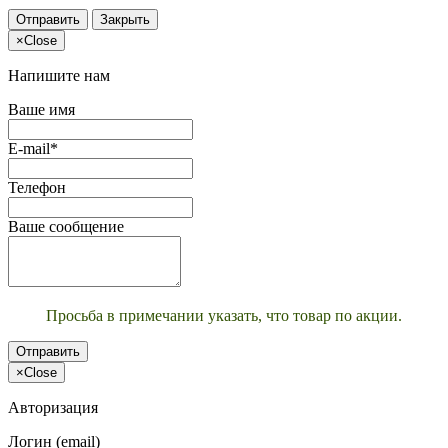
Отправить
Закрыть
×
Close
Напишите нам
Ваше имя
E-mail*
Телефон
Ваше сообщение
Просьба в примечании указать, что товар по акции.
Отправить
×
Close
Авторизация
Логин (email)