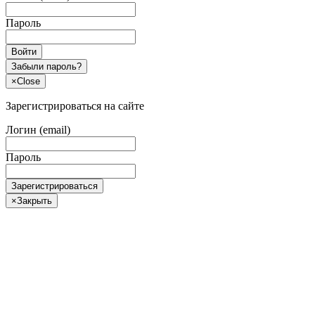
Пароль
Войти
Забыли пароль?
×
Close
Зарегистрироваться на сайте
Логин (email)
Пароль
Зарегистрироваться
×
Закрыть