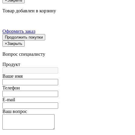
×
Закрыть
Товар добавлен в корзину
Оформить заказ
Продолжить покупки
×
Закрыть
Вопрос специалисту
Продукт
Ваше имя
Телефон
E-mail
Ваш вопрос