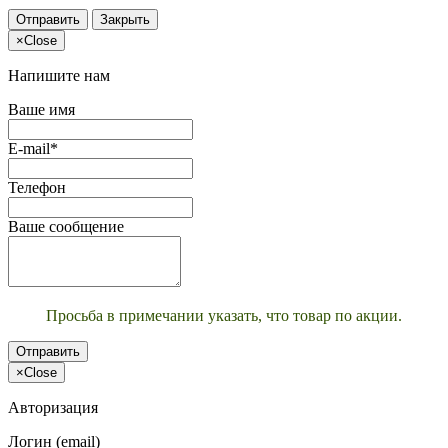
Отправить
Закрыть
×
Close
Напишите нам
Ваше имя
E-mail*
Телефон
Ваше сообщение
Просьба в примечании указать, что товар по акции.
Отправить
×
Close
Авторизация
Логин (email)