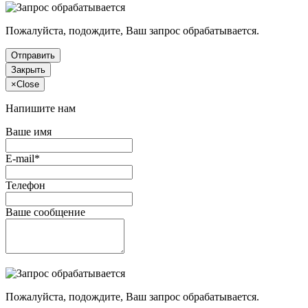
Пожалуйста, подождите, Ваш запрос обрабатывается.
Отправить
Закрыть
×
Close
Напишите нам
Ваше имя
E-mail*
Телефон
Ваше сообщение
Пожалуйста, подождите, Ваш запрос обрабатывается.