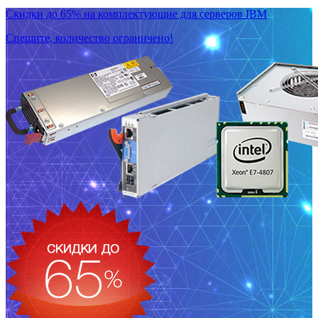
Скидки до 65% на комплектующие для серверов IBM
Спешите, количество ограничено!