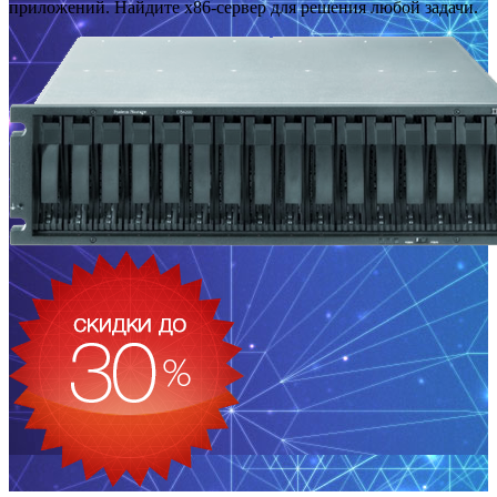
приложений. Найдите x86-сервер для решения любой задачи.