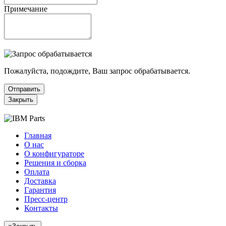
Примечание
Пожалуйста, подождите, Ваш запрос обрабатывается.
Отправить
Закрыть
Главная
О нас
О конфигураторе
Решения и сборка
Оплата
Доставка
Гарантия
Пресс-центр
Контакты