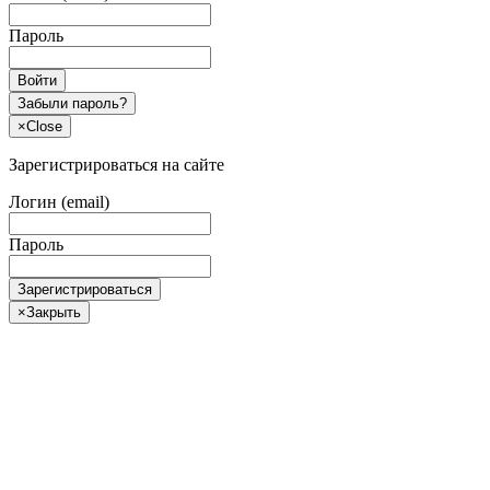
Пароль
Войти
Забыли пароль?
×
Close
Зарегистрироваться на сайте
Логин (email)
Пароль
Зарегистрироваться
×
Закрыть