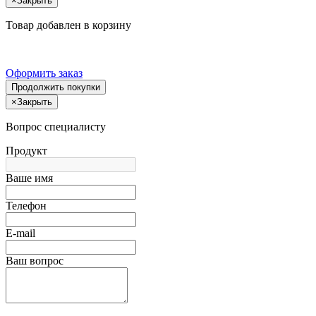
×
Закрыть
Товар добавлен в корзину
Оформить заказ
Продолжить покупки
×
Закрыть
Вопрос специалисту
Продукт
Ваше имя
Телефон
E-mail
Ваш вопрос