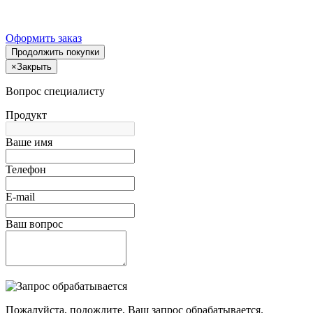
Оформить заказ
Продолжить покупки
×
Закрыть
Вопрос специалисту
Продукт
Ваше имя
Телефон
E-mail
Ваш вопрос
Пожалуйста, подождите, Ваш запрос обрабатывается.