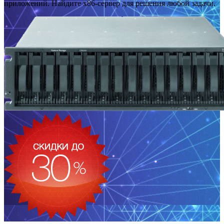
приложений. Найдите x86-сервер для решения любой задачи.