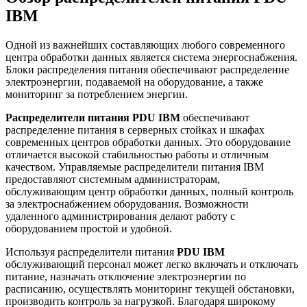
IBM
Одной из важнейших составляющих любого современного
центра обработки данных является система энергоснабжения.
Блоки распределения питания обеспечивают распределение
электроэнергии, подаваемой на оборудование, а также
мониторинг за потреблением энергии.
Распределители питания PDU IBM
обеспечивают
распределение питания в серверных стойках и шкафах
современных центров обработки данных. Это оборудование
отличается высокой стабильностью работы и отличным
качеством. Управляемые распределители питания IBM
предоставляют системным администраторам,
обслуживающим центр обработки данных, полный контроль
за электроснабжением оборудования. Возможности
удаленного администрирования делают работу с
оборудованием простой и удобной.
Используя распределители питания
PDU IBM
обслуживающий персонал может легко включать и отключать
питание, назначать отключение электроэнергии по
расписанию, осуществлять мониторинг текущей обстановки,
производить контроль за нагрузкой. Благодаря широкому