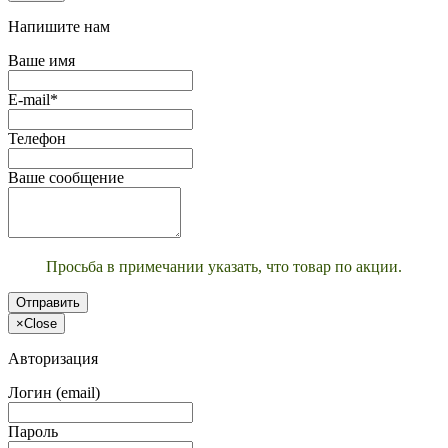
Напишите нам
Ваше имя
E-mail*
Телефон
Ваше сообщение
Просьба в примечании указать, что товар по акции.
Отправить
×
Close
Авторизация
Логин (email)
Пароль