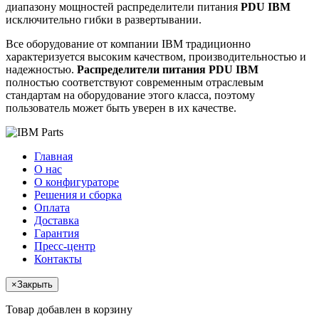
диапазону мощностей распределители питания
PDU IBM
исключительно гибки в развертывании.
Все оборудование от компании IBM традиционно
характеризуется высоким качеством, производительностью и
надежностью.
Распределители питания PDU IBM
полностью соответствуют современным отраслевым
стандартам на оборудование этого класса, поэтому
пользователь может быть уверен в их качестве.
Главная
О нас
О конфигураторе
Решения и сборка
Оплата
Доставка
Гарантия
Пресс-центр
Контакты
×
Закрыть
Товар добавлен в корзину