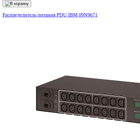
Распределитель питания PDU IBM
09N9671