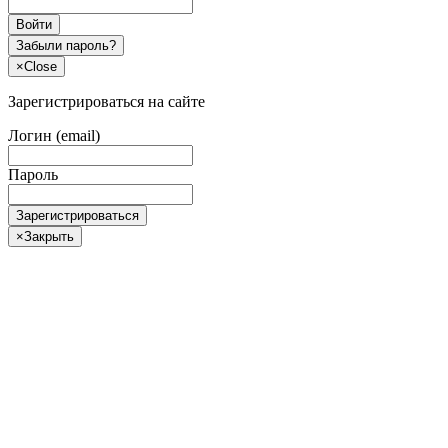
Войти
Забыли пароль?
×
Close
Зарегистрироваться на сайте
Логин (email)
Пароль
Зарегистрироваться
×
Закрыть