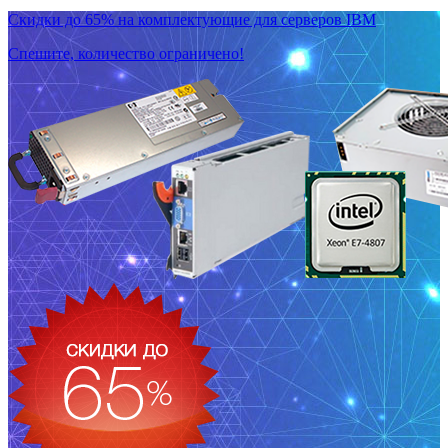
Скидки до 65% на комплектующие для серверов IBM
Спешите, количество ограничено!