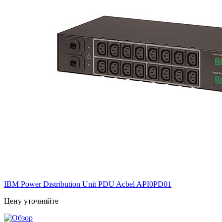
IBM Power Distribution Unit PDU Acbel API0PD01
Цену уточняйте