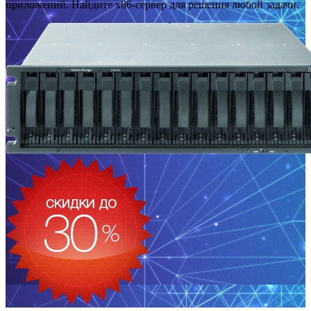
приложений. Найдите x86-сервер для решения любой задачи.