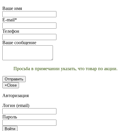
Ваше имя
E-mail*
Телефон
Ваше сообщение
Просьба в примечании указать, что товар по акции.
Отправить
×
Close
Авторизация
Логин (email)
Пароль
Войти