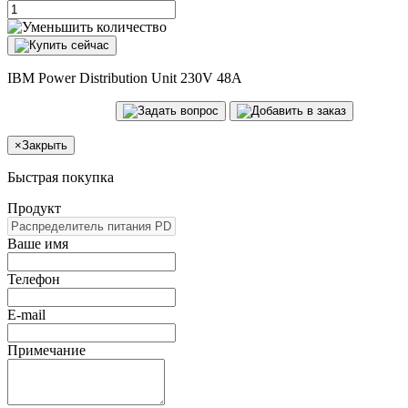
IBM Power Distribution Unit 230V 48A
×
Закрыть
Быстрая покупка
Продукт
Ваше имя
Телефон
E-mail
Примечание