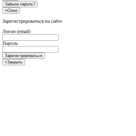
Забыли пароль?
×
Close
Зарегистрироваться на сайте
Логин (email)
Пароль
Зарегистрироваться
×
Закрыть