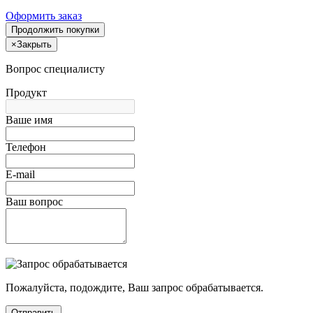
Оформить заказ
Продолжить покупки
×
Закрыть
Вопрос специалисту
Продукт
Ваше имя
Телефон
E-mail
Ваш вопрос
Пожалуйста, подождите, Ваш запрос обрабатывается.
Отправить