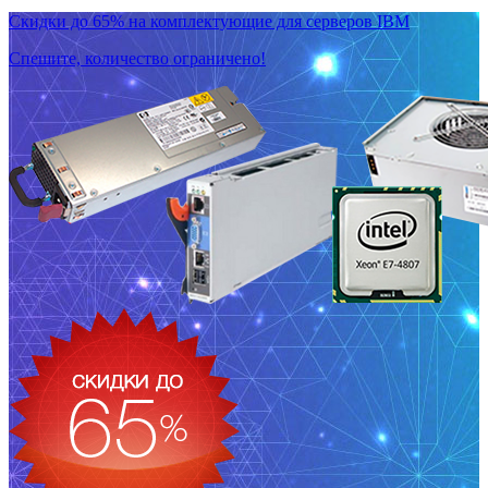
Скидки до 65% на комплектующие для серверов IBM
Спешите, количество ограничено!