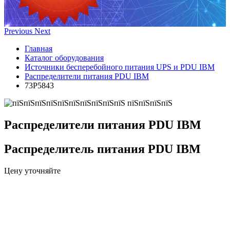
Previous
Next
Главная
Каталог оборудования
Источники бесперебойного питания UPS и PDU IBM
Распределители питания PDU IBM
73P5843
Распределители питания PDU IBM
Распределитель питания PDU IBM
Цену уточняйте