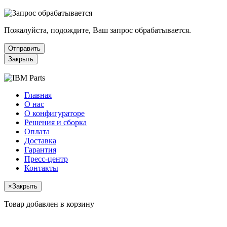
Пожалуйста, подождите, Ваш запрос обрабатывается.
Отправить
Закрыть
Главная
О нас
О конфигураторе
Решения и сборка
Оплата
Доставка
Гарантия
Пресс-центр
Контакты
×
Закрыть
Товар добавлен в корзину