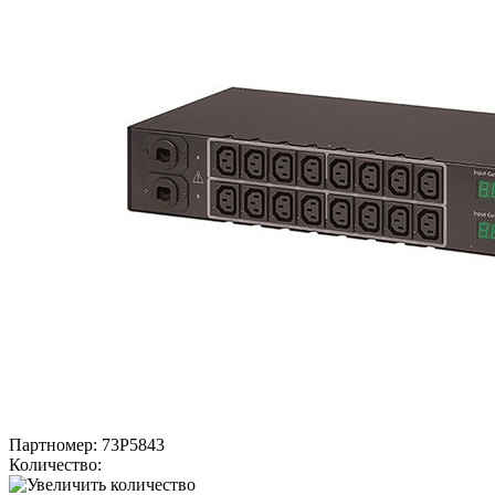
Партномер:
73P5843
Количество: