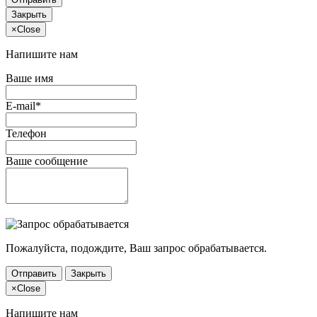
Закрыть
×
Close
Напишите нам
Ваше имя
E-mail*
Телефон
Ваше сообщение
Пожалуйста, подождите, Ваш запрос обрабатывается.
Отправить
Закрыть
×
Close
Напишите нам