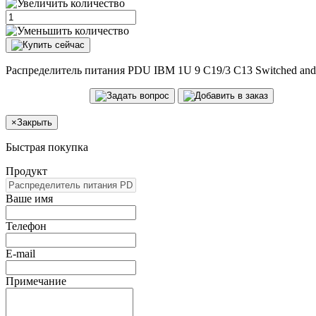
Распределитель питания PDU IBM 1U 9 C19/3 C13 Switched and
×
Закрыть
Быстрая покупка
Продукт
Ваше имя
Телефон
E-mail
Примечание