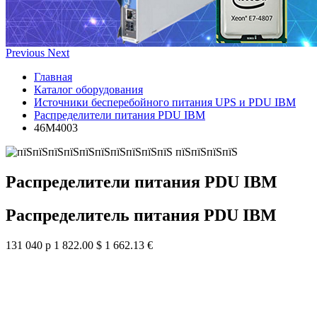
Previous
Next
Главная
Каталог оборудования
Источники бесперебойного питания UPS и PDU IBM
Распределители питания PDU IBM
46M4003
Распределители питания PDU IBM
Распределитель питания PDU IBM
131 040 р
1 822.00 $
1 662.13 €