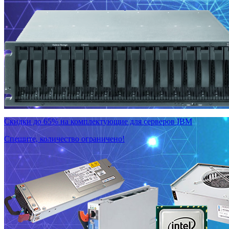
Скидки до 65% на комплектующие для серверов IBM
Спешите, количество ограничено!