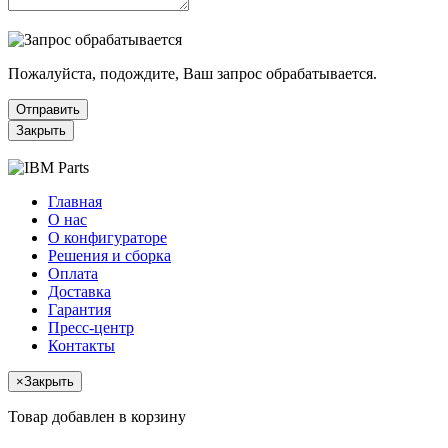
Пожалуйста, подождите, Ваш запрос обрабатывается.
Отправить
Закрыть
Главная
О нас
О конфигураторе
Решения и сборка
Оплата
Доставка
Гарантия
Пресс-центр
Контакты
×
Закрыть
Товар добавлен в корзину