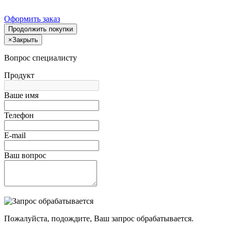
Оформить заказ
Продолжить покупки
×
Закрыть
Вопрос специалисту
Продукт
Ваше имя
Телефон
E-mail
Ваш вопрос
Пожалуйста, подождите, Ваш запрос обрабатывается.