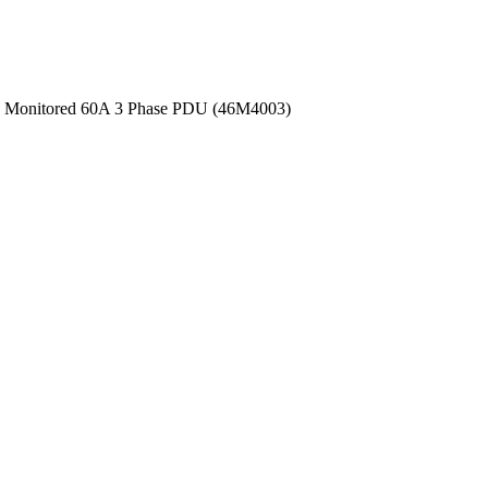
 Monitored 60A 3 Phase PDU (46M4003)