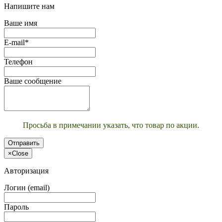
Напишите нам
Ваше имя
E-mail*
Телефон
Ваше сообщение
Просьба в примечании указать, что товар по акции.
Отправить
×
Close
Авторизация
Логин (email)
Пароль