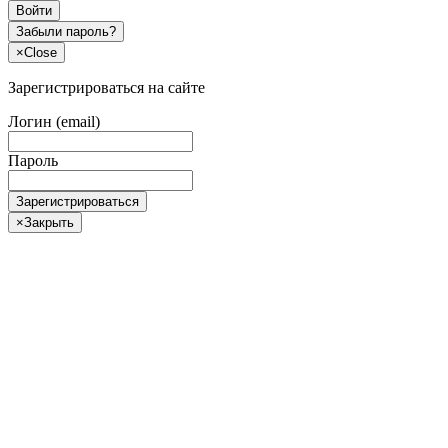
Войти
Забыли пароль?
×
Close
Зарегистрироваться на сайте
Логин (email)
Пароль
Зарегистрироваться
×
Закрыть