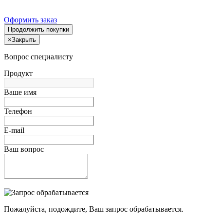
Оформить заказ
Продолжить покупки
×
Закрыть
Вопрос специалисту
Продукт
Ваше имя
Телефон
E-mail
Ваш вопрос
Пожалуйста, подождите, Ваш запрос обрабатывается.