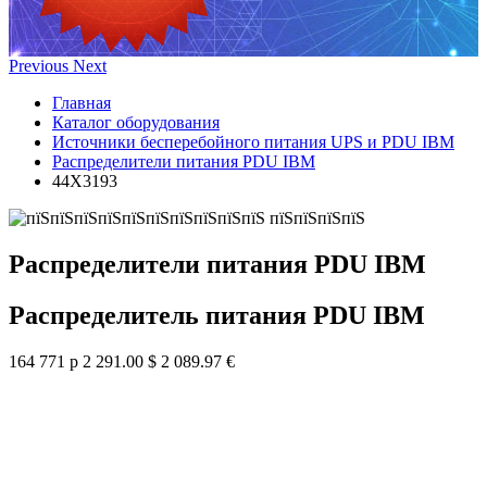
Previous
Next
Главная
Каталог оборудования
Источники бесперебойного питания UPS и PDU IBM
Распределители питания PDU IBM
44X3193
Распределители питания PDU IBM
Распределитель питания PDU IBM
164 771 р
2 291.00 $
2 089.97 €