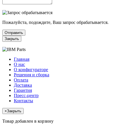
Пожалуйста, подождите, Ваш запрос обрабатывается.
Отправить
Закрыть
Главная
О нас
О конфигураторе
Решения и сборка
Оплата
Доставка
Гарантия
Пресс-центр
Контакты
×
Закрыть
Товар добавлен в корзину