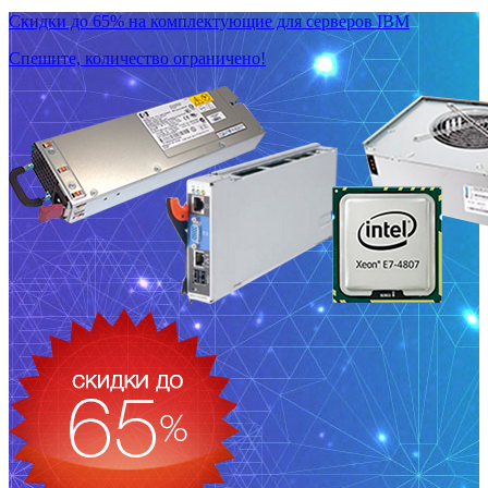
Скидки до 65% на комплектующие для серверов IBM
Спешите, количество ограничено!