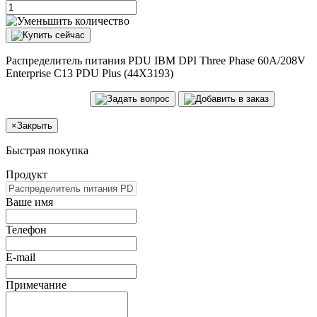
Распределитель питания PDU IBM DPI Three Phase 60A/208V
Enterprise C13 PDU Plus (44X3193)
×
Закрыть
Быстрая покупка
Продукт
Ваше имя
Телефон
E-mail
Примечание