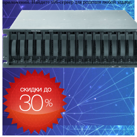
приложений. Найдите x86-сервер для решения любой задачи.