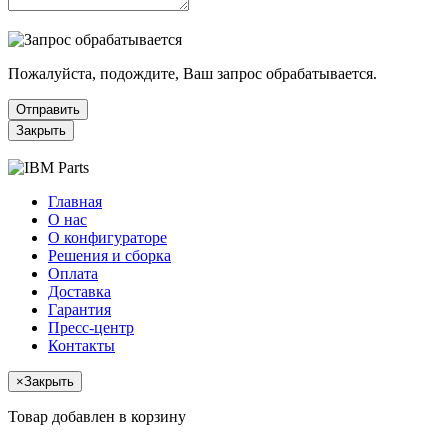
Пожалуйста, подождите, Ваш запрос обрабатывается.
Отправить
Закрыть
Главная
О нас
О конфигураторе
Решения и сборка
Оплата
Доставка
Гарантия
Пресс-центр
Контакты
×
Закрыть
Товар добавлен в корзину