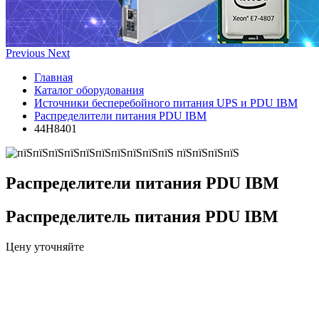
Previous
Next
Главная
Каталог оборудования
Источники бесперебойного питания UPS и PDU IBM
Распределители питания PDU IBM
44H8401
Распределители питания PDU IBM
Распределитель питания PDU IBM
Цену уточняйте