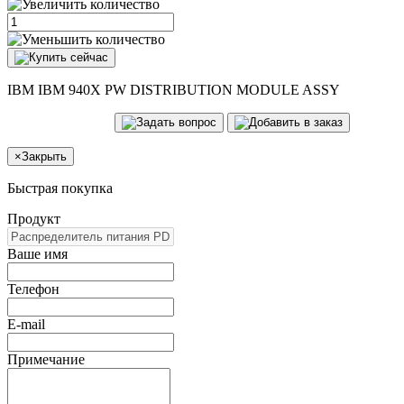
IBM IBM 940X PW DISTRIBUTION MODULE ASSY
×
Закрыть
Быстрая покупка
Продукт
Ваше имя
Телефон
E-mail
Примечание