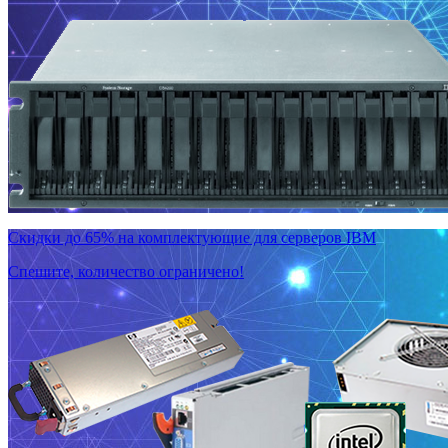
Скидки до 65% на комплектующие для серверов IBM
Спешите, количество ограничено!