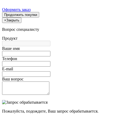
Оформить заказ
Продолжить покупки
×
Закрыть
Вопрос специалисту
Продукт
Ваше имя
Телефон
E-mail
Ваш вопрос
Пожалуйста, подождите, Ваш запрос обрабатывается.