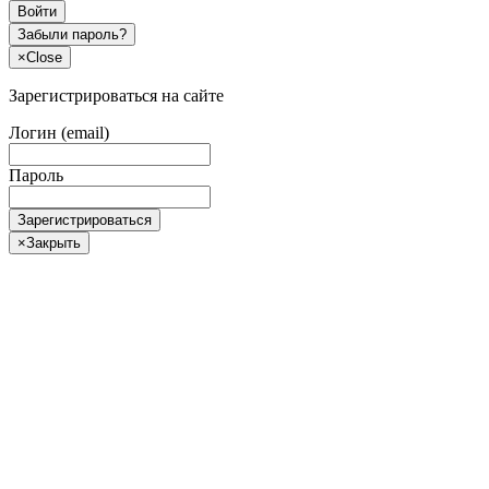
Войти
Забыли пароль?
×
Close
Зарегистрироваться на сайте
Логин (email)
Пароль
Зарегистрироваться
×
Закрыть