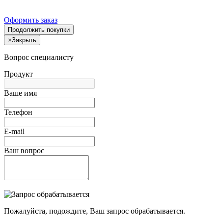
Оформить заказ
Продолжить покупки
×
Закрыть
Вопрос специалисту
Продукт
Ваше имя
Телефон
E-mail
Ваш вопрос
Пожалуйста, подождите, Ваш запрос обрабатывается.