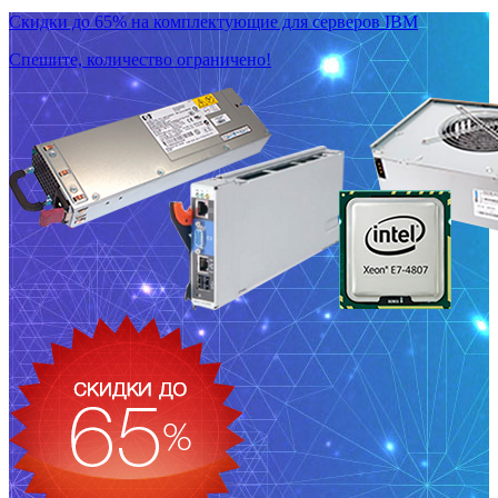
Скидки до 65% на комплектующие для серверов IBM
Спешите, количество ограничено!