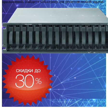
приложений. Найдите x86-сервер для решения любой задачи.