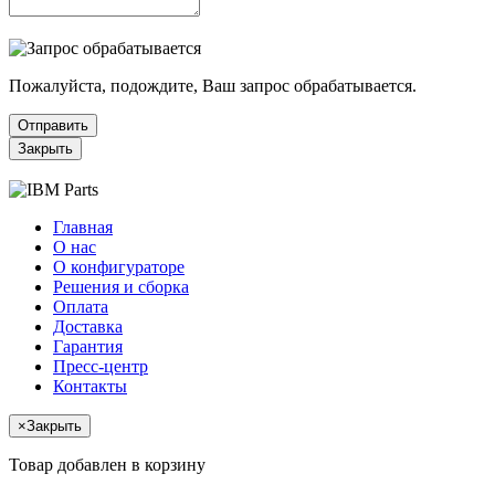
Пожалуйста, подождите, Ваш запрос обрабатывается.
Отправить
Закрыть
Главная
О нас
О конфигураторе
Решения и сборка
Оплата
Доставка
Гарантия
Пресс-центр
Контакты
×
Закрыть
Товар добавлен в корзину