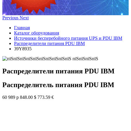
Previous
Next
Главная
Каталог оборудования
Источники бесперебойного питания UPS и PDU IBM
Распределители питания PDU IBM
39Y8935
Распределители питания PDU IBM
Распределитель питания PDU IBM
60 989 р
848.00 $
773.59 €