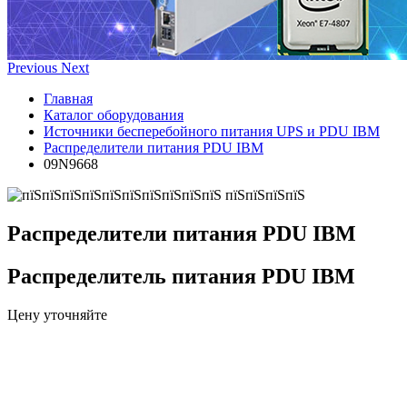
Previous
Next
Главная
Каталог оборудования
Источники бесперебойного питания UPS и PDU IBM
Распределители питания PDU IBM
09N9668
Распределители питания PDU IBM
Распределитель питания PDU IBM
Цену уточняйте