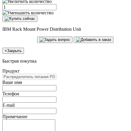
IBM Rack Mount Power Distribution Unit
×
Закрыть
Быстрая покупка
Продукт
Ваше имя
Телефон
E-mail
Примечание