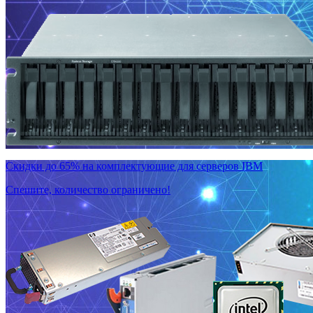
Скидки до 65% на комплектующие для серверов IBM
Спешите, количество ограничено!