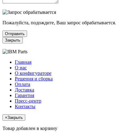
Пожалуйста, подождите, Ваш запрос обрабатывается.
Отправить
Закрыть
Главная
О нас
О конфигураторе
Решения и сборка
Оплата
Доставка
Гарантия
Пресс-центр
Контакты
×
Закрыть
Товар добавлен в корзину