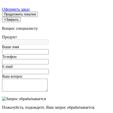
Оформить заказ
Продолжить покупки
×
Закрыть
Вопрос специалисту
Продукт
Ваше имя
Телефон
E-mail
Ваш вопрос
Пожалуйста, подождите, Ваш запрос обрабатывается.