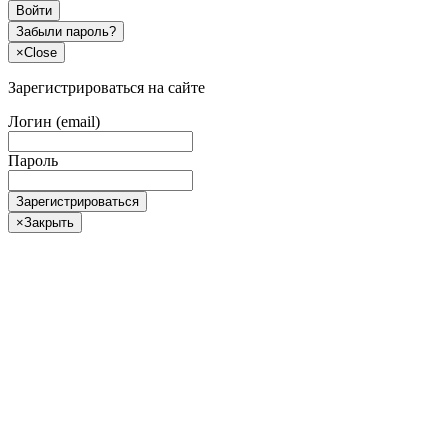
Войти
Забыли пароль?
×
Close
Зарегистрироваться на сайте
Логин (email)
Пароль
Зарегистрироваться
×
Закрыть