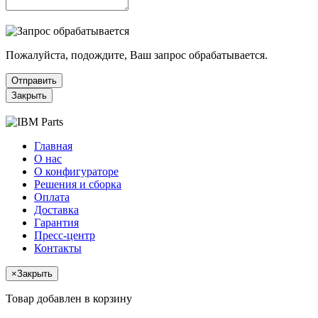
Пожалуйста, подождите, Ваш запрос обрабатывается.
Отправить
Закрыть
Главная
О нас
О конфигураторе
Решения и сборка
Оплата
Доставка
Гарантия
Пресс-центр
Контакты
×
Закрыть
Товар добавлен в корзину