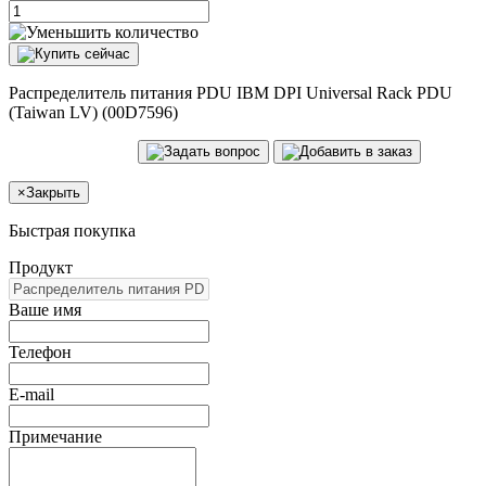
Распределитель питания PDU IBM DPI Universal Rack PDU
(Taiwan LV) (00D7596)
×
Закрыть
Быстрая покупка
Продукт
Ваше имя
Телефон
E-mail
Примечание