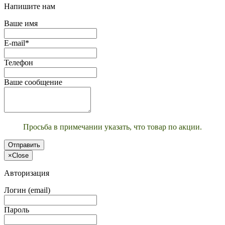
Напишите нам
Ваше имя
E-mail*
Телефон
Ваше сообщение
Просьба в примечании указать, что товар по акции.
Отправить
×
Close
Авторизация
Логин (email)
Пароль