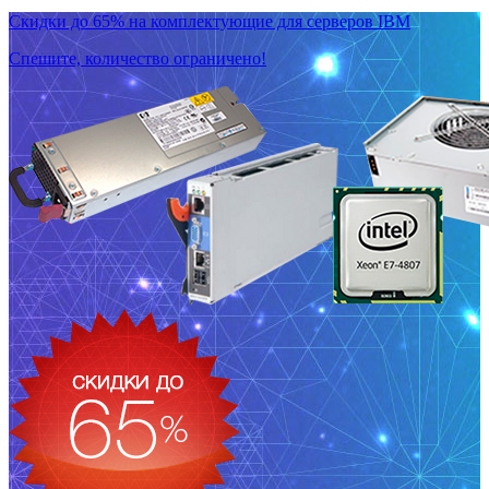
Скидки до 65% на комплектующие для серверов IBM
Спешите, количество ограничено!