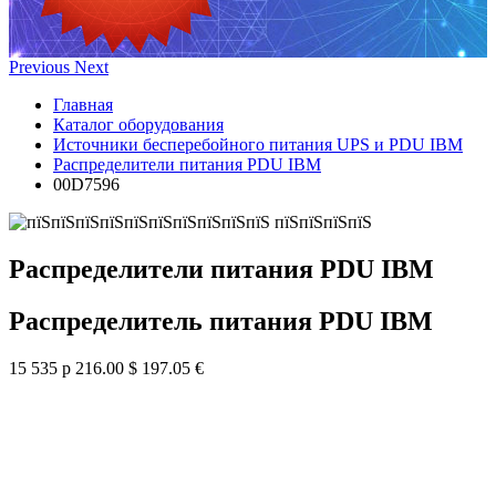
Previous
Next
Главная
Каталог оборудования
Источники бесперебойного питания UPS и PDU IBM
Распределители питания PDU IBM
00D7596
Распределители питания PDU IBM
Распределитель питания PDU IBM
15 535 р
216.00 $
197.05 €