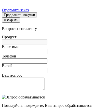
Оформить заказ
Продолжить покупки
×
Закрыть
Вопрос специалисту
Продукт
Ваше имя
Телефон
E-mail
Ваш вопрос
Пожалуйста, подождите, Ваш запрос обрабатывается.