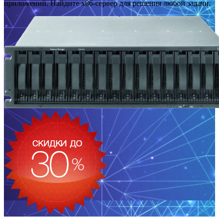
приложений. Найдите x86-сервер для решения любой задачи.