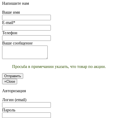
Напишите нам
Ваше имя
E-mail*
Телефон
Ваше сообщение
Просьба в примечании указать, что товар по акции.
Отправить
×
Close
Авторизация
Логин (email)
Пароль