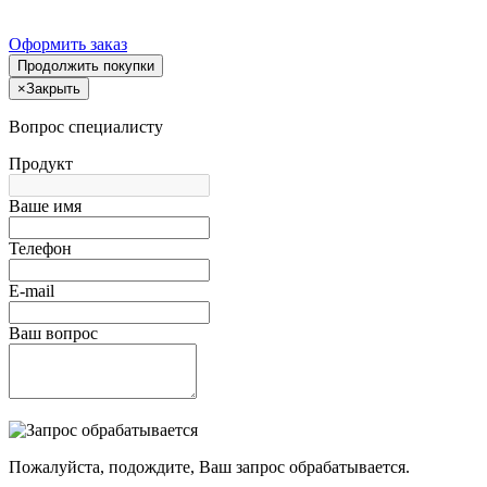
Оформить заказ
Продолжить покупки
×
Закрыть
Вопрос специалисту
Продукт
Ваше имя
Телефон
E-mail
Ваш вопрос
Пожалуйста, подождите, Ваш запрос обрабатывается.