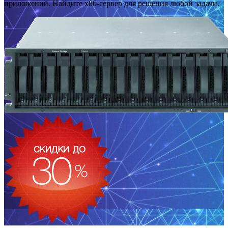
приложений. Найдите x86-сервер для решения любой задачи.