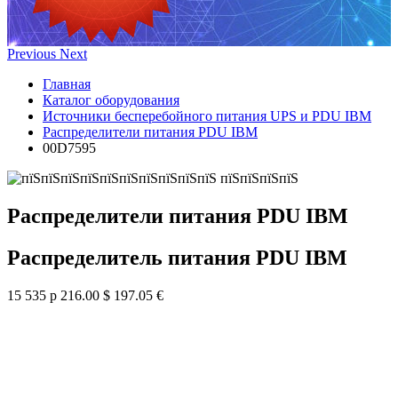
Previous
Next
Главная
Каталог оборудования
Источники бесперебойного питания UPS и PDU IBM
Распределители питания PDU IBM
00D7595
Распределители питания PDU IBM
Распределитель питания PDU IBM
15 535 р
216.00 $
197.05 €