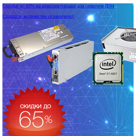
Скидки до 65% на комплектующие для серверов IBM
Спешите, количество ограничено!