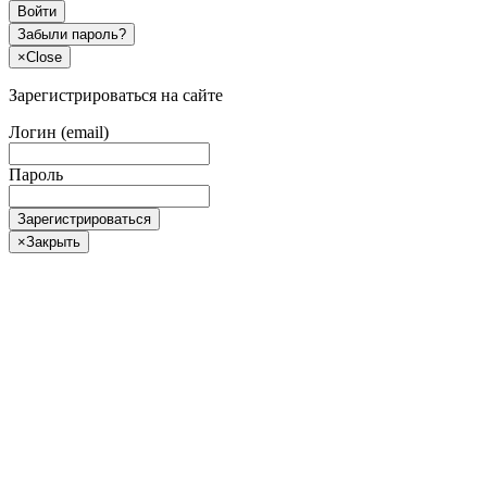
Войти
Забыли пароль?
×
Close
Зарегистрироваться на сайте
Логин (email)
Пароль
Зарегистрироваться
×
Закрыть