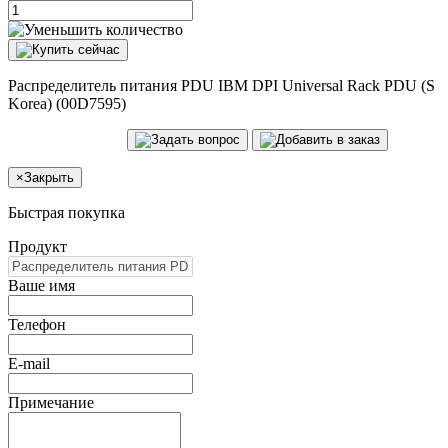
Распределитель питания PDU IBM DPI Universal Rack PDU (S
Korea) (00D7595)
×
Закрыть
Быстрая покупка
Продукт
Ваше имя
Телефон
E-mail
Примечание