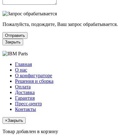
Пожалуйста, подождите, Ваш запрос обрабатывается.
Отправить
Закрыть
Главная
О нас
О конфигураторе
Решения и сборка
Оплата
Доставка
Гарантия
Пресс-центр
Контакты
×
Закрыть
Товар добавлен в корзину