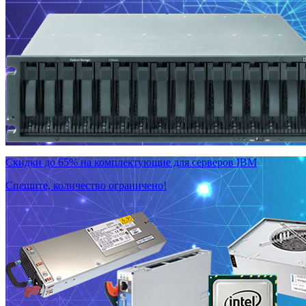
Скидки до 65% на комплектующие для серверов IBM
Спешите, количество ограничено!