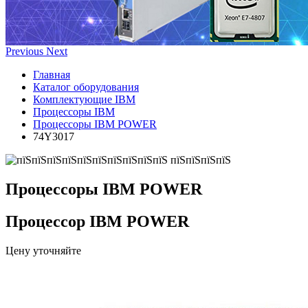
Previous
Next
Главная
Каталог оборудования
Комплектующие IBM
Процессоры IBM
Процессоры IBM POWER
74Y3017
Процессоры IBM POWER
Процессор IBM POWER
Цену уточняйте