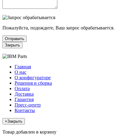
Пожалуйста, подождите, Ваш запрос обрабатывается.
Отправить
Закрыть
Главная
О нас
О конфигураторе
Решения и сборка
Оплата
Доставка
Гарантия
Пресс-центр
Контакты
×
Закрыть
Товар добавлен в корзину