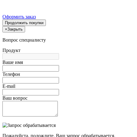
Оформить заказ
Продолжить покупки
×
Закрыть
Вопрос специалисту
Продукт
Ваше имя
Телефон
E-mail
Ваш вопрос
Пожалуйста, подождите, Ваш запрос обрабатывается.