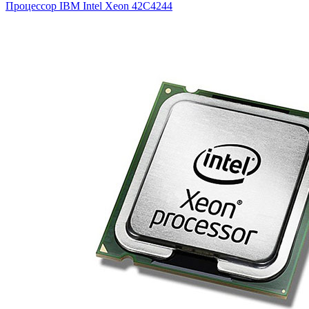
Процессор IBM Intel Xeon
42C4244