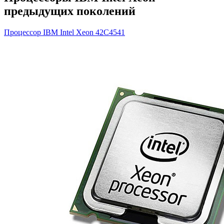
предыдущих поколений
Процессор IBM Intel Xeon
42C4541