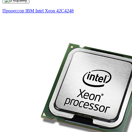
Процессор IBM Intel Xeon
42C4248