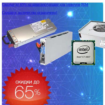
Скидки до 65% на комплектующие для серверов IBM
Спешите, количество ограничено!