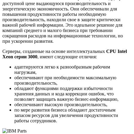
доступной цене выдающуюся производительность и
энергетическую экономичность. Они обеспечивали для
повышения продуктивности работы необходимую
производительность, находили свое в защите критически
важной рабочей информации. Это идеальное решение для
компаний среднего и малого бизнеса при требовании
сокращения расходов на информационные технологии, но
при ускорении развития.
Серверы, созданные на основе интеллектуальных
CPU Intel
Xeon серии 3000
, имеют следующие отличия:
адаптируются легко к разнообразным рабочим
нагрузкам,
обеспечивают при необходимости максимальную
производительность,
обладают функциями поддержки избыточности
хранения данных и кода коррекции ошибок, что
позволяет защищать важную бизнес-информацию,
обеспечивают высокую производительность,
по мере развития бизнеса обладают достаточным
запасом ресурсов для увеличения продуктивности
работы сотрудников.