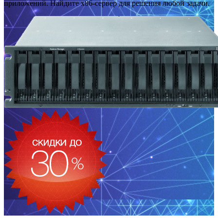
приложений. Найдите x86-сервер для решения любой задачи.