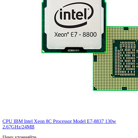
CPU IBM Intel Xeon 8C Processor Model E7-8837 130w
2.67GHz/24MB
Цену уточняйте