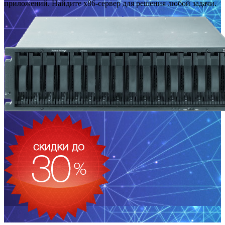
приложений. Найдите x86-сервер для решения любой задачи.