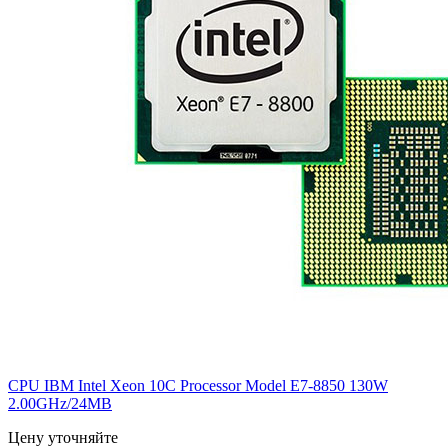
CPU IBM Intel Xeon 10C Processor Model E7-8850 130W
2.00GHz/24MB
Цену уточняйте