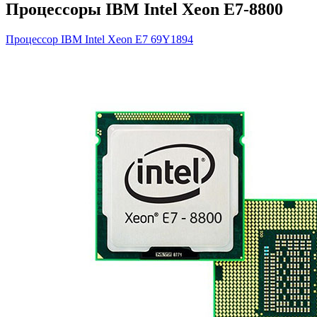
Процессоры IBM Intel Xeon E7-8800
Процессор IBM Intel Xeon E7
69Y1894