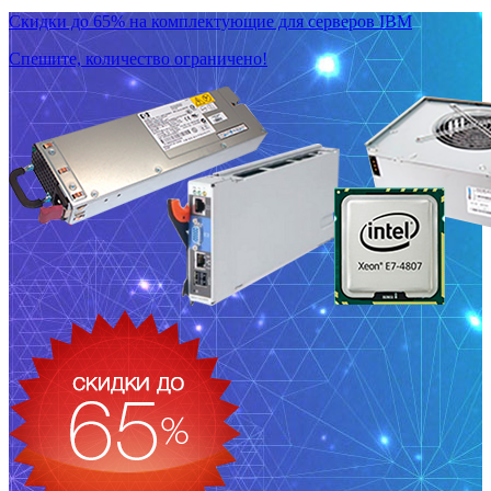
Скидки до 65% на комплектующие для серверов IBM
Спешите, количество ограничено!