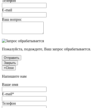
Телефон
E-mail
Ваш вопрос
Пожалуйста, подождите, Ваш запрос обрабатывается.
Отправить
Закрыть
×
Close
Напишите нам
Ваше имя
E-mail*
Телефон