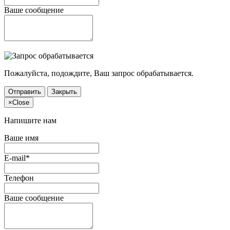
Ваше сообщение
Пожалуйста, подождите, Ваш запрос обрабатывается.
Отправить
Закрыть
×
Close
Напишите нам
Ваше имя
E-mail*
Телефон
Ваше сообщение