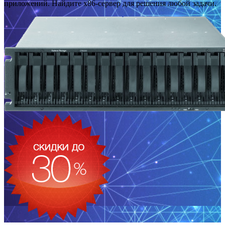
приложений. Найдите x86-сервер для решения любой задачи.