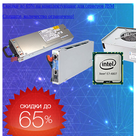
Скидки до 65% на комплектующие для серверов IBM
Спешите, количество ограничено!