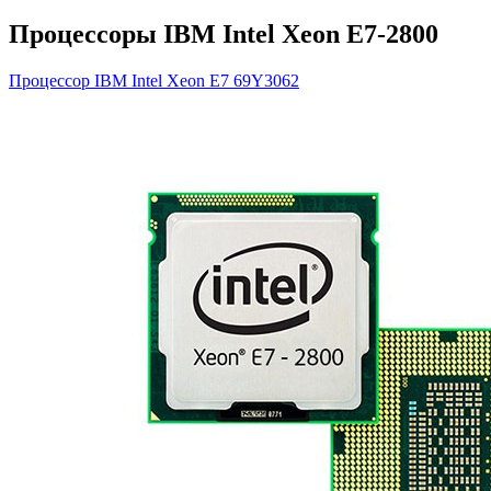
Процессоры IBM Intel Xeon E7-2800
Процессор IBM Intel Xeon E7
69Y3062