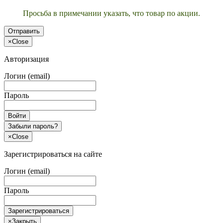
Просьба в примечании указать, что товар по акции.
Отправить
×
Close
Авторизация
Логин (email)
Пароль
Войти
Забыли пароль?
×
Close
Зарегистрироваться на сайте
Логин (email)
Пароль
Зарегистрироваться
×
Закрыть