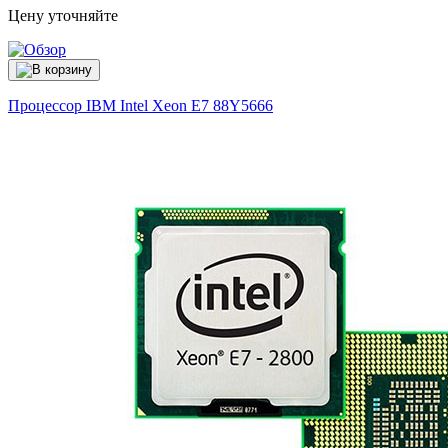
Цену уточняйте
Процессор IBM Intel Xeon E7
88Y5666