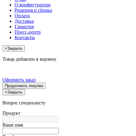
О конфигураторе
Решения и сборка
Оплата
Доставка
Гарантия
Пресс-центр
Контакты
×
Закрыть
Товар добавлен в корзину
Оформить заказ
Продолжить покупки
×
Закрыть
Вопрос специалисту
Продукт
Ваше имя